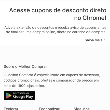
Acesse cupons de desconto direto
no Chrome!
Ative a extensão de descontos e receba aviso de cupons antes
de finalizar uma compra online, direto no carrinho de compras.
Saiba mais
Sobre o Melhor Comprar
O Melhor Comprar é especializado em cupons de desconto,
códigos promocionais, ofertas e comparador de preços em
mais de 1900 lojas online.
Explorar
Economizar
Siga-nos