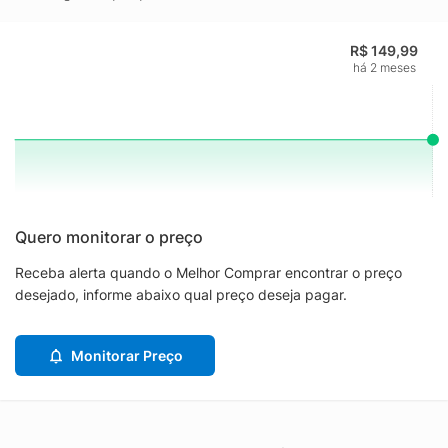
R$ 149,99
há 2 meses
Quero monitorar o preço
Receba alerta quando o Melhor Comprar encontrar o preço
desejado, informe abaixo qual preço deseja pagar.
Monitorar Preço