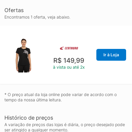
Ofertas
Encontramos 1 oferta, veja abaixo.
Ir à Loja
R$ 149,99
à vista ou até 2x
* O preço atual da loja online pode variar de acordo com o
tempo da nossa última leitura.
Histórico de preços
A variação de preços das lojas é diária, o preço desejado pode
ser atingido a qualquer momento.