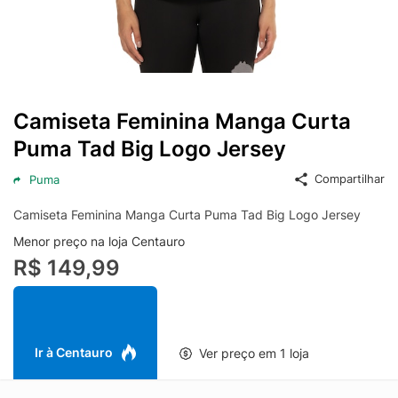
Camiseta Feminina Manga Curta
Puma Tad Big Logo Jersey
Compartilhar
Puma
Camiseta Feminina Manga Curta Puma Tad Big Logo Jersey
Menor preço na loja Centauro
R$ 149,99
Ir à Centauro
Ver preço em 1 loja