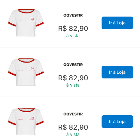
Ir à Loja
R$ 82,90
à vista
Ir à Loja
R$ 82,90
à vista
Ir à Loja
R$ 82,90
à vista