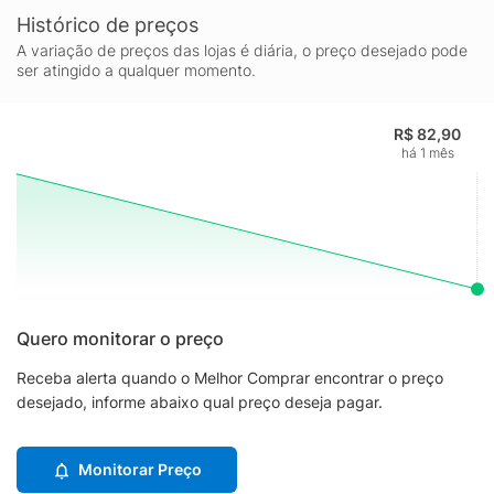
Histórico de preços
A variação de preços das lojas é diária, o preço desejado pode
ser atingido a qualquer momento.
R$ 82,90
há 1 mês
Quero monitorar o preço
Receba alerta quando o Melhor Comprar encontrar o preço
desejado, informe abaixo qual preço deseja pagar.
Monitorar Preço