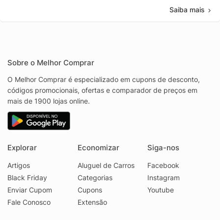
Saiba mais
Sobre o Melhor Comprar
O Melhor Comprar é especializado em cupons de desconto,
códigos promocionais, ofertas e comparador de preços em
mais de 1900 lojas online.
Explorar
Economizar
Siga-nos
Artigos
Aluguel de Carros
Facebook
Black Friday
Categorias
Instagram
Enviar Cupom
Cupons
Youtube
Fale Conosco
Extensão