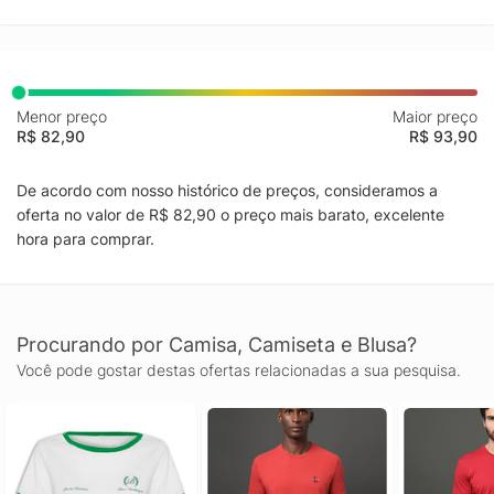
Menor preço
Maior preço
R$ 82,90
R$ 93,90
De acordo com nosso histórico de preços, consideramos a
oferta no valor de R$ 82,90 o preço mais barato, excelente
hora para comprar.
Procurando por Camisa, Camiseta e Blusa?
Você pode gostar destas ofertas relacionadas a sua pesquisa.