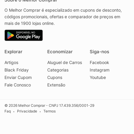
O Melhor Comprar é especializado em cupons de desconto,
códigos promocionais, ofertas e comparador de preços em
mais de 1900 lojas online.
Explorar
Economizar
Siga-nos
Artigos
Aluguel de Carros
Facebook
Black Friday
Categorias
Instagram
Enviar Cupom
Cupons
Youtube
Fale Conosco
Extensão
© 2026 Melhor Comprar - CNPJ 17.439.356/0001-29
Faq
Privacidade
Termos
•
•