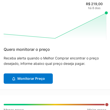
R$ 219,00
há 8 dias
Quero monitorar o preço
Receba alerta quando o Melhor Comprar encontrar o preço
desejado, informe abaixo qual preço deseja pagar.
Monitorar Preço
Menor preço
Maior preço