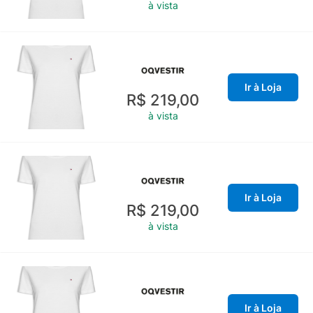
à vista
Ir à Loja
R$ 219,00
à vista
Ir à Loja
R$ 219,00
à vista
Ir à Loja