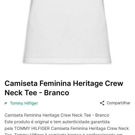
Camiseta Feminina Heritage Crew
Neck Tee - Branco
Compartilhar
Tommy Hilfiger
Camiseta Feminina Heritage Crew Neck Tee - Branco
Este produto é original e tem autenticidade garantida
pela TOMMY HILFIGER Camiseta Feminina Heritage Crew Neck
Tee, Tommy Hilfiger.A camiseta branca é confeccionada em