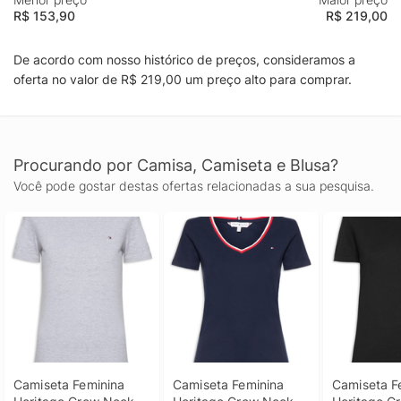
R$ 153,90
R$ 219,00
De acordo com nosso histórico de preços, consideramos a
oferta no valor de R$ 219,00 um preço alto para comprar.
Procurando por Camisa, Camiseta e Blusa?
Você pode gostar destas ofertas relacionadas a sua pesquisa.
Camiseta Feminina 
Camiseta Feminina 
Camiseta Fe