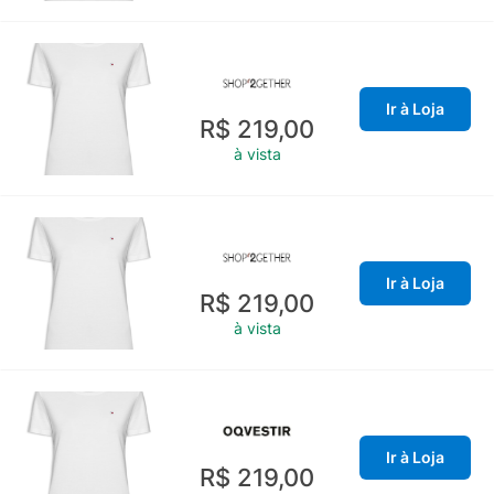
Ir à Loja
R$ 219,00
à vista
Ir à Loja
R$ 219,00
à vista
Ir à Loja
R$ 219,00