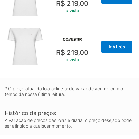
R$ 219,00
à vista
Ir à Loja
R$ 219,00
à vista
* O preço atual da loja online pode variar de acordo com o
tempo da nossa última leitura.
Histórico de preços
A variação de preços das lojas é diária, o preço desejado pode
ser atingido a qualquer momento.