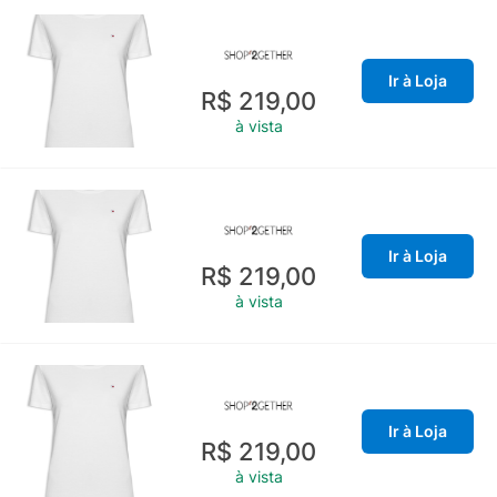
Ir à Loja
R$ 219,00
à vista
Ir à Loja
R$ 219,00
à vista
Ir à Loja
R$ 219,00
à vista