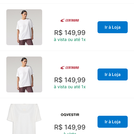
Ir à Loja
R$ 149,99
à vista ou até 1x
Ir à Loja
R$ 149,99
à vista ou até 1x
Ir à Loja
R$ 149,99
à vista