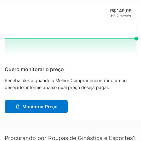
R$ 149,99
há 2 meses
Quero monitorar o preço
Receba alerta quando o Melhor Comprar encontrar o preço
desejado, informe abaixo qual preço deseja pagar.
Monitorar Preço
Procurando por Roupas de Ginástica e Esportes?