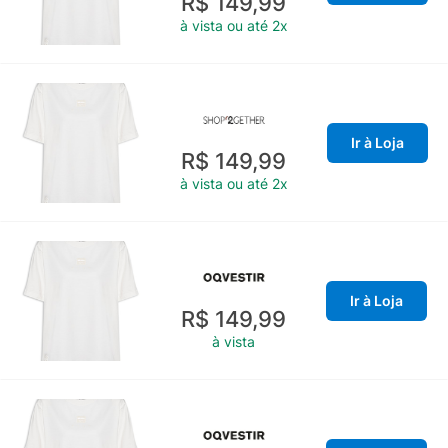
R$ 149,99
à vista ou até 2x
Ir à Loja
R$ 149,99
à vista ou até 2x
Ir à Loja
R$ 149,99
à vista