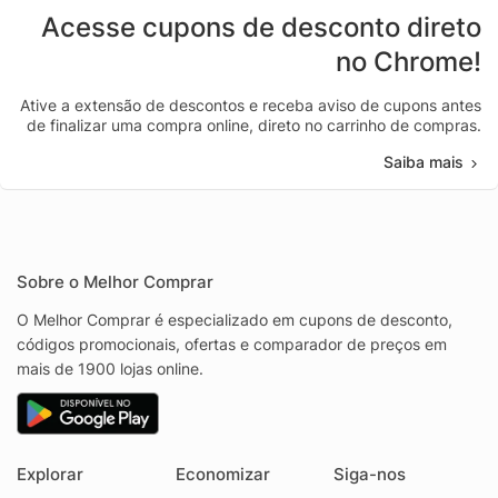
Acesse cupons de desconto direto
no Chrome!
Ative a extensão de descontos e receba aviso de cupons antes
de finalizar uma compra online, direto no carrinho de compras.
Saiba mais
Sobre o Melhor Comprar
O Melhor Comprar é especializado em cupons de desconto,
códigos promocionais, ofertas e comparador de preços em
mais de 1900 lojas online.
Explorar
Economizar
Siga-nos