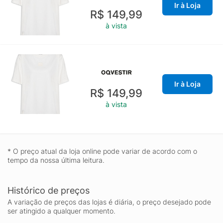
Ir à Loja
R$ 149,99
à vista
Ir à Loja
R$ 149,99
à vista
* O preço atual da loja online pode variar de acordo com o
tempo da nossa última leitura.
Histórico de preços
A variação de preços das lojas é diária, o preço desejado pode
ser atingido a qualquer momento.