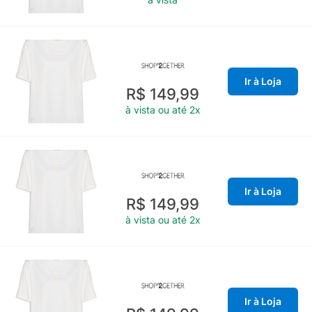
Ir à Loja
R$ 149,99
à vista ou até 2x
Ir à Loja
R$ 149,99
à vista ou até 2x
Ir à Loja