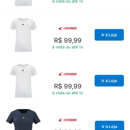
à vista ou até 1x
Ir à Loja
R$ 99,99
à vista ou até 1x
Ir à Loja
R$ 99,99
à vista ou até 1x
Ir à Loja