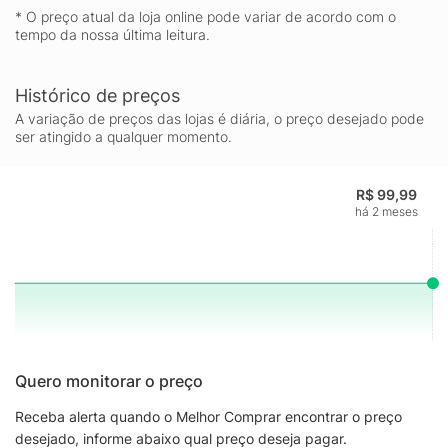
* O preço atual da loja online pode variar de acordo com o
tempo da nossa última leitura.
Histórico de preços
A variação de preços das lojas é diária, o preço desejado pode
ser atingido a qualquer momento.
R$ 99,99
há 2 meses
Quero monitorar o preço
Receba alerta quando o Melhor Comprar encontrar o preço
desejado, informe abaixo qual preço deseja pagar.