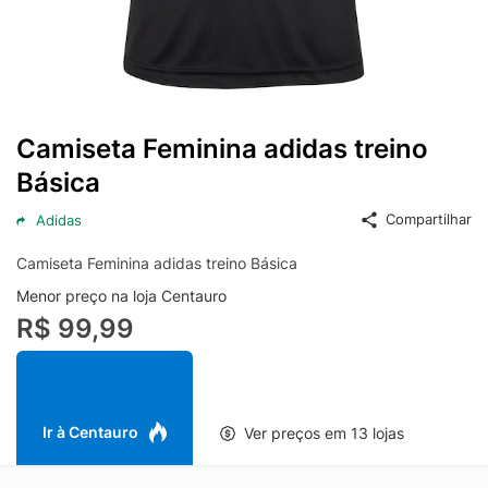
Camiseta Feminina adidas treino
Básica
Compartilhar
Adidas
Camiseta Feminina adidas treino Básica
Menor preço na loja Centauro
R$ 99,99
Ir à Centauro
Ver preços em 13 lojas