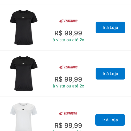
Ir à Loja
R$ 99,99
à vista ou até 2x
Ir à Loja
R$ 99,99
à vista ou até 2x
Ir à Loja
R$ 99,99