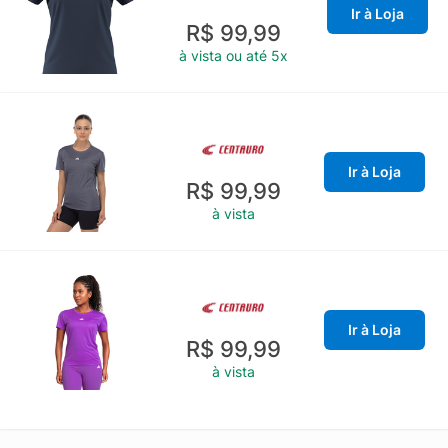
Ir à Loja
R$ 99,99
à vista ou até 5x
Ir à Loja
R$ 99,99
à vista
Ir à Loja
R$ 99,99
à vista