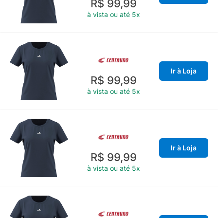
R$ 99,99
à vista ou até 5x
Ir à Loja
R$ 99,99
à vista ou até 5x
Ir à Loja
R$ 99,99
à vista ou até 5x