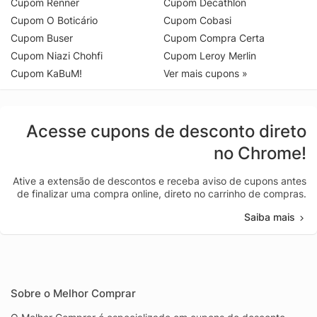
Cupom Renner
Cupom Decathlon
Cupom O Boticário
Cupom Cobasi
Cupom Buser
Cupom Compra Certa
Cupom Niazi Chohfi
Cupom Leroy Merlin
Cupom KaBuM!
Ver mais cupons »
Acesse cupons de desconto direto
no Chrome!
Ative a extensão de descontos e receba aviso de cupons antes
de finalizar uma compra online, direto no carrinho de compras.
Saiba mais
Sobre o Melhor Comprar