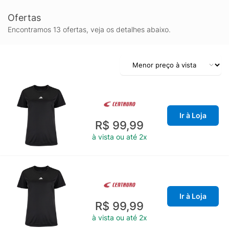
Ofertas
Encontramos 13 ofertas, veja os detalhes abaixo.
Ir à Loja
R$ 99,99
à vista ou até 2x
Ir à Loja
R$ 99,99
à vista ou até 2x