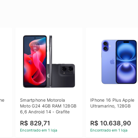
e 
Smartphone Motorola 
IPhone 16 Plus Apple 
 
Moto G24 4GB RAM 128GB 
Ultramarino, 128GB
6,6 Android 14 - Grafite
R$ 829,71
R$ 10.638,90
Encontrado em 1 loja
Encontrado em 1 loja