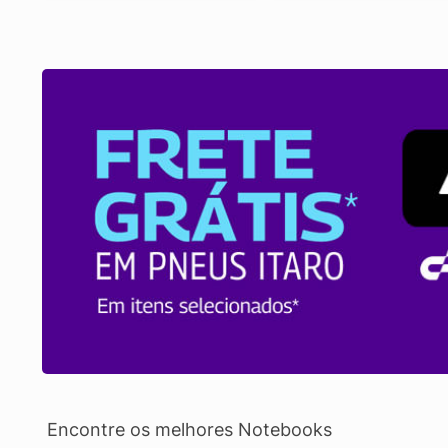
Encontre os melhores Notebooks