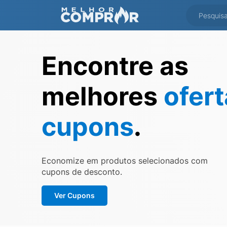
Encontre as
melhores
ofer
cupons
.
Economize em produtos selecionados com
cupons de desconto.
Ver Cupons