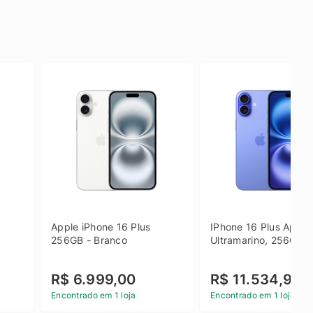
Apple iPhone 16 Plus 
IPhone 16 Plus Apple 
256GB - Branco
Ultramarino, 256GB
R$ 6.999,00
R$ 11.534,90
Encontrado em 1 loja
Encontrado em 1 loja