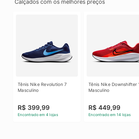
Calçados com os melhores preços
Tênis Nike Revolution 7 
Tênis Nike Downshifter 
Masculino
Masculino
R$ 399,99
R$ 449,99
Encontrado em 4 lojas
Encontrado em 14 lojas