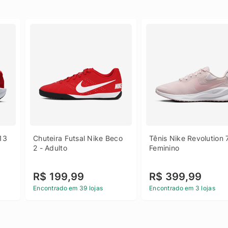
13 
Chuteira Futsal Nike Beco 
Tênis Nike Revolution 7
2 - Adulto
Feminino
R$ 199,99
R$ 399,99
Encontrado em 39 lojas
Encontrado em 3 lojas