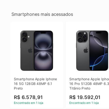
Smartphones mais acessados
Smartphone Apple Iphone 
Smartphone Apple Iphon
16 5G 128GB 48MP 6.1 
16 Pro 512GB 48MP 6.3
Preto
Titânio Preto
R$ 6.578,91
R$ 19.592,01
Encontrado em 1 loja
Encontrado em 1 loja