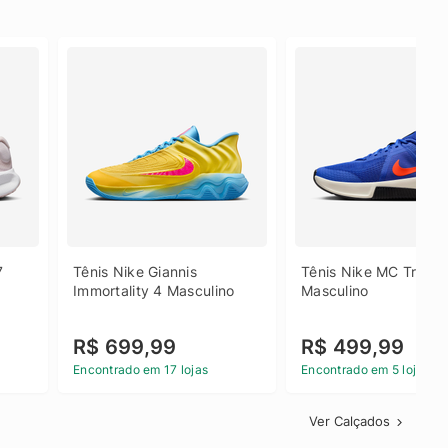
 
Tênis Nike Giannis 
Tênis Nike MC Trainer
Immortality 4 Masculino
Masculino
R$ 699,99
R$ 499,99
Encontrado em 17 lojas
Encontrado em 5 lojas
Ver Calçados