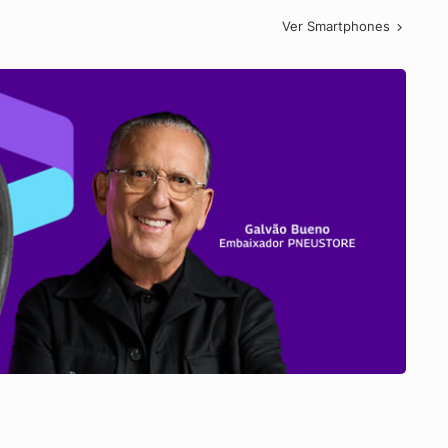
Ver Smartphones