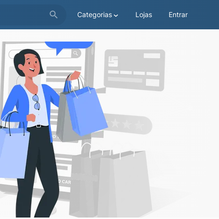
Categorias
Lojas
Entrar