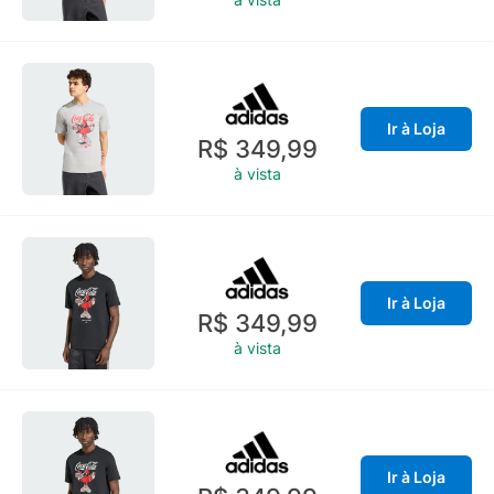
Ir à Loja
R$ 349,99
à vista
Ir à Loja
R$ 349,99
à vista
Ir à Loja