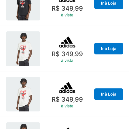
Ir à Loja
R$ 349,99
à vista
Ir à Loja
R$ 349,99
à vista
Ir à Loja
R$ 349,99
à vista