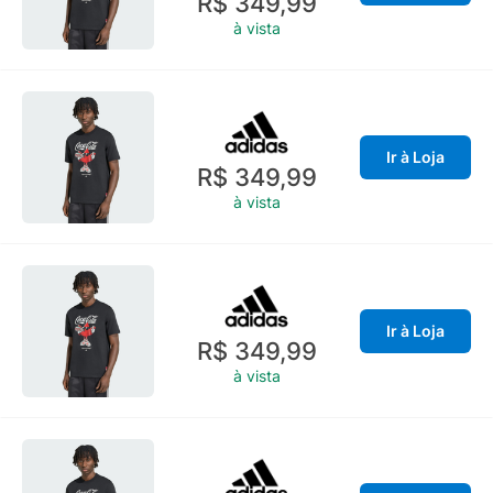
R$ 349,99
à vista
Ir à Loja
R$ 349,99
à vista
Ir à Loja
R$ 349,99
à vista