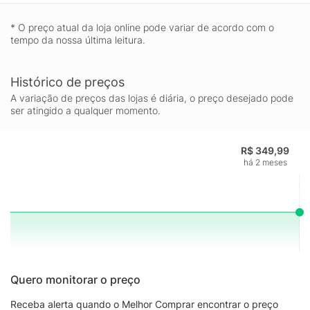
* O preço atual da loja online pode variar de acordo com o
tempo da nossa última leitura.
Histórico de preços
A variação de preços das lojas é diária, o preço desejado pode
ser atingido a qualquer momento.
R$ 349,99
há 2 meses
Quero monitorar o preço
Receba alerta quando o Melhor Comprar encontrar o preço