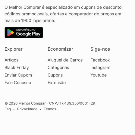
O Melhor Comprar é especializado em cupons de desconto,
códigos promocionais, ofertas e comparador de preços em
mais de 1900 lojas online.
Explorar
Economizar
Siga-nos
Artigos
Aluguel de Carros
Facebook
Black Friday
Categorias
Instagram
Enviar Cupom
Cupons
Youtube
Fale Conosco
Extensão
© 2026 Melhor Comprar - CNPJ 17.439.356/0001-29
Faq
Privacidade
Termos
•
•