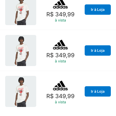
Ir à Loja
R$ 349,99
à vista
Ir à Loja
R$ 349,99
à vista
Ir à Loja
R$ 349,99
à vista