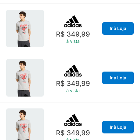
Ir à Loja
R$ 349,99
à vista
Ir à Loja
R$ 349,99
à vista
Ir à Loja
R$ 349,99
à vista