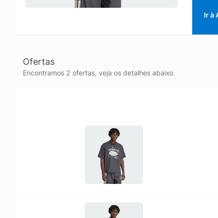
Ir à
Ofertas
Encontramos 2 ofertas, veja os detalhes abaixo.