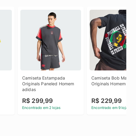
Camiseta Estampada 
Camiseta Bob Marley 
Originals Paneled Homem 
Originals Homem adi
adidas
R$ 299,99
R$ 229,99
Encontrado em 2 lojas
Encontrado em 9 lojas