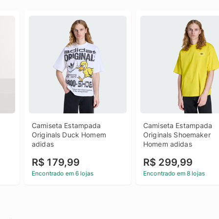
Camiseta Estampada 
Camiseta Estampada 
Originals Duck Homem 
Originals Shoemaker 
adidas
Homem adidas
R$ 179,99
R$ 299,99
Encontrado em 6 lojas
Encontrado em 8 lojas