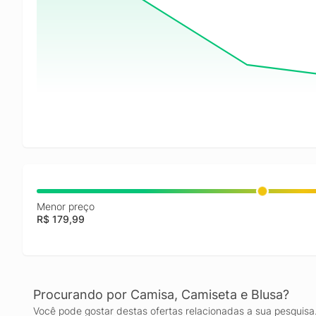
Menor preço
R$ 179,99
Procurando por Camisa, Camiseta e Blusa?
Você pode gostar destas ofertas relacionadas a sua pesquisa