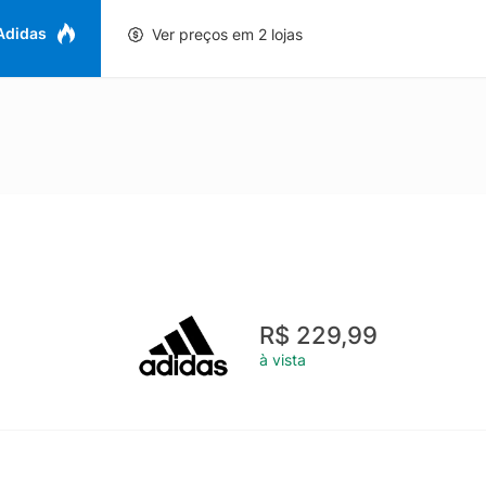
 Adidas
Ver preços em 2 lojas
R$ 229,99
à vista