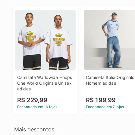
Camiseta Worldwide Hoops 
Camiseta Itália Originals 
One World Originals Unisex 
Homem adidas
adidas
R$ 229,99
R$ 199,99
Encontrado em 10 lojas
Encontrado em 7 lojas
Mais descontos