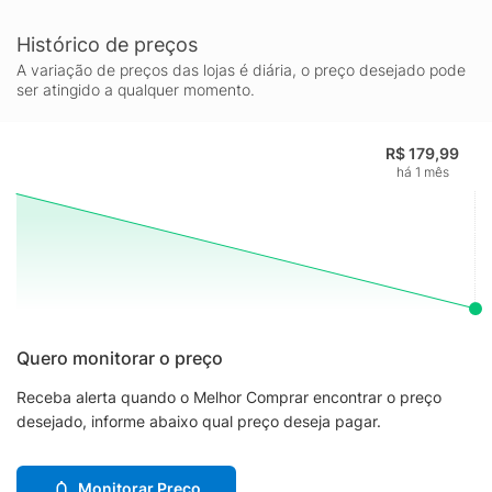
Histórico de preços
A variação de preços das lojas é diária, o preço desejado pode
ser atingido a qualquer momento.
R$ 179,99
há 1 mês
Quero monitorar o preço
Receba alerta quando o Melhor Comprar encontrar o preço
desejado, informe abaixo qual preço deseja pagar.
Monitorar Preço