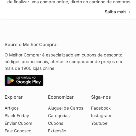
de finalizar uma compra online, direto no carrinho de compras.
Saiba mais
Sobre o Melhor Comprar
O Melhor Comprar é especializado em cupons de desconto,
códigos promocionais, ofertas e comparador de preços em
mais de 1900 lojas online.
Explorar
Economizar
Siga-nos
Artigos
Aluguel de Carros
Facebook
Black Friday
Categorias
Instagram
Enviar Cupom
Cupons
Youtube
Fale Conosco
Extensão