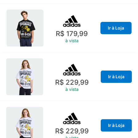
Ir à Loja
R$ 179,99
à vista
Ir à Loja
R$ 229,99
à vista
Ir à Loja
R$ 229,99
à vista