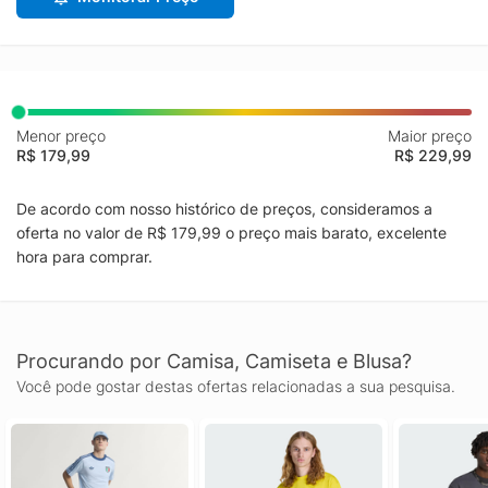
Menor preço
Maior preço
R$ 179,99
R$ 229,99
De acordo com nosso histórico de preços, consideramos a
oferta no valor de R$ 179,99 o preço mais barato, excelente
hora para comprar.
Procurando por Camisa, Camiseta e Blusa?
Você pode gostar destas ofertas relacionadas a sua pesquisa.