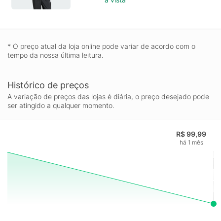
* O preço atual da loja online pode variar de acordo com o
tempo da nossa última leitura.
Histórico de preços
A variação de preços das lojas é diária, o preço desejado pode
ser atingido a qualquer momento.
R$ 99,99
há 1 mês