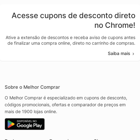
Acesse cupons de desconto direto
no Chrome!
Ative a extensão de descontos e receba aviso de cupons antes
de finalizar uma compra online, direto no carrinho de compras.
Saiba mais
Sobre o Melhor Comprar
O Melhor Comprar é especializado em cupons de desconto,
códigos promocionais, ofertas e comparador de preços em
mais de 1900 lojas online.