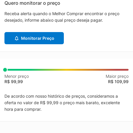
Quero monitorar o preço
Receba alerta quando o Melhor Comprar encontrar o preço
desejado, informe abaixo qual preço deseja pagar.
Monitorar Preço
Menor preço
Maior preço
R$ 99,99
R$ 109,99
De acordo com nosso histórico de preços, consideramos a
oferta no valor de R$ 99,99 o preço mais barato, excelente
hora para comprar.