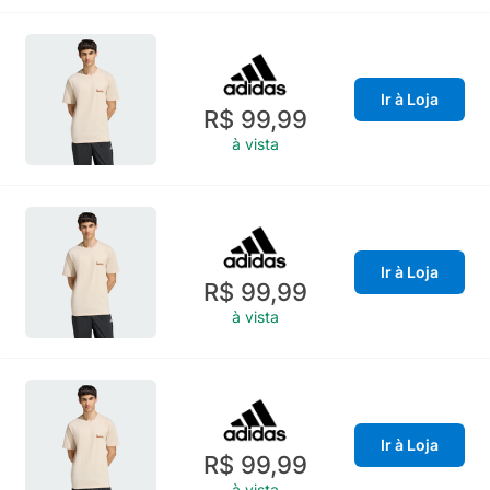
Ir à Loja
R$ 99,99
à vista
Ir à Loja
R$ 99,99
à vista
Ir à Loja
R$ 99,99
à vista