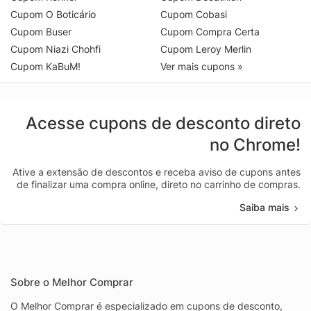
Cupom O Boticário
Cupom Cobasi
Cupom Buser
Cupom Compra Certa
Cupom Niazi Chohfi
Cupom Leroy Merlin
Cupom KaBuM!
Ver mais cupons »
Acesse cupons de desconto direto
no Chrome!
Ative a extensão de descontos e receba aviso de cupons antes
de finalizar uma compra online, direto no carrinho de compras.
Saiba mais
Sobre o Melhor Comprar
O Melhor Comprar é especializado em cupons de desconto,