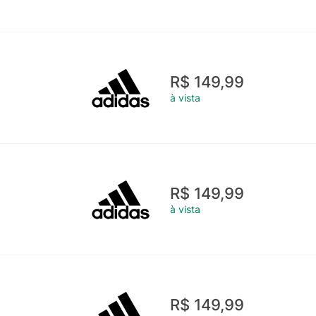
R$ 149,99
à vista
R$ 149,99
à vista
R$ 149,99