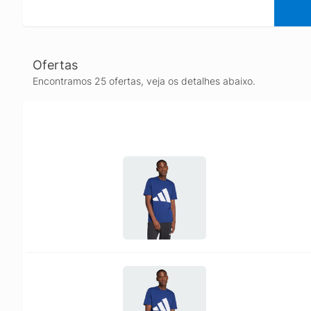
Ofertas
Encontramos 25 ofertas, veja os detalhes abaixo.