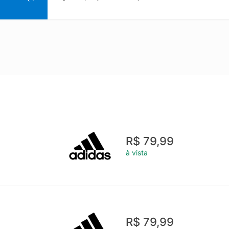
R$ 79,99
à vista
R$ 79,99