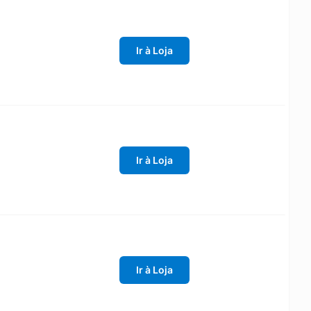
Ir à Loja
Ir à Loja
Ir à Loja