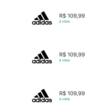
R$ 109,99
à vista
R$ 109,99
à vista
R$ 109,99
à vista