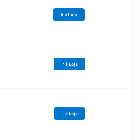
Ir à Loja
Ir à Loja
Ir à Loja