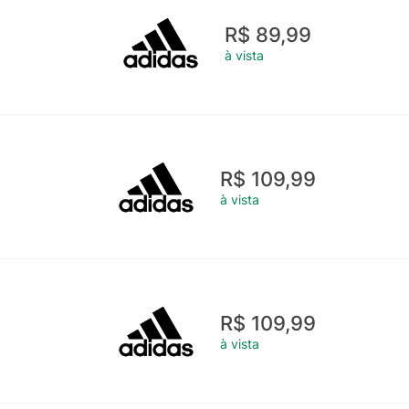
R$ 89,99
à vista
R$ 109,99
à vista
R$ 109,99
à vista