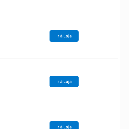
Ir à Loja
Ir à Loja
Ir à Loja