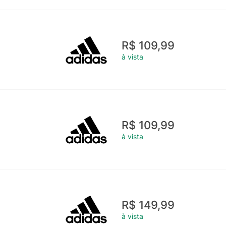
R$ 109,99
à vista
R$ 109,99
à vista
R$ 149,99
à vista