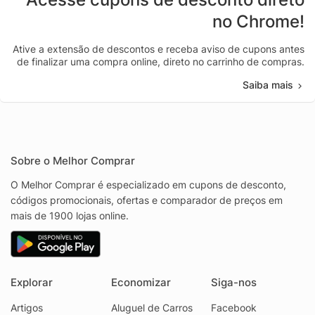
no Chrome!
Ative a extensão de descontos e receba aviso de cupons antes
de finalizar uma compra online, direto no carrinho de compras.
Saiba mais
Sobre o Melhor Comprar
O Melhor Comprar é especializado em cupons de desconto,
códigos promocionais, ofertas e comparador de preços em
mais de 1900 lojas online.
Explorar
Economizar
Siga-nos
Artigos
Aluguel de Carros
Facebook