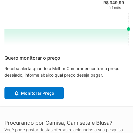
R$ 349,99
há 1 mês
Quero monitorar o preço
Receba alerta quando o Melhor Comprar encontrar o preço
desejado, informe abaixo qual preço deseja pagar.
Monitorar Preço
Procurando por Camisa, Camiseta e Blusa?
Você pode gostar destas ofertas relacionadas a sua pesquisa.