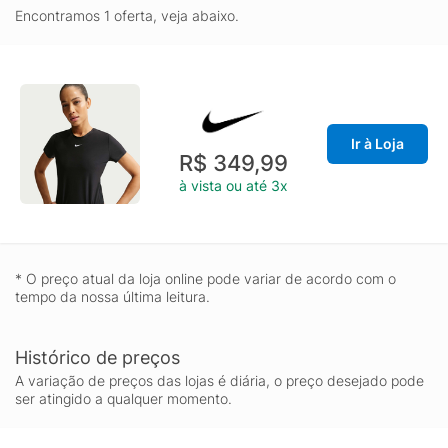
Encontramos 1 oferta, veja abaixo.
Ir à Loja
R$ 349,99
à vista ou até 3x
* O preço atual da loja online pode variar de acordo com o
tempo da nossa última leitura.
Histórico de preços
A variação de preços das lojas é diária, o preço desejado pode
ser atingido a qualquer momento.