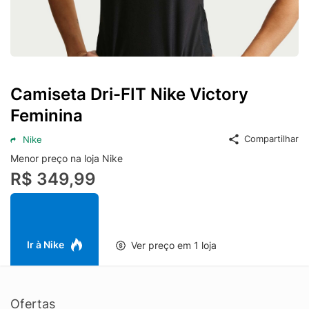
Camiseta Dri-FIT Nike Victory
Feminina
Compartilhar
Nike
Menor preço na loja Nike
R$ 349,99
Ir à Nike
Ver preço em 1 loja
Ofertas