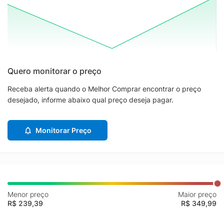
Quero monitorar o preço
Receba alerta quando o Melhor Comprar encontrar o preço
desejado, informe abaixo qual preço deseja pagar.
Monitorar Preço
Menor preço
Maior preço
R$ 239,39
R$ 349,99