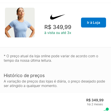
Ir à Loja
R$ 349,99
à vista ou até 3x
* O preço atual da loja online pode variar de acordo com o
tempo da nossa última leitura.
Histórico de preços
A variação de preços das lojas é diária, o preço desejado pode
ser atingido a qualquer momento.
R$ 349,99
há 2 meses