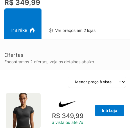
R$ 349,99
Ir à Nike
Ver preços em 2 lojas
Ofertas
Encontramos 2 ofertas, veja os detalhes abaixo.
Ir à Loja
R$ 349,99
à vista ou até 7x