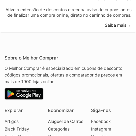
Ative a extensão de descontos e receba aviso de cupons antes
de finalizar uma compra online, direto no carrinho de compras.
Saiba mais
Sobre o Melhor Comprar
O Melhor Comprar é especializado em cupons de desconto,
códigos promocionais, ofertas e comparador de preços em
mais de 1900 lojas online.
Explorar
Economizar
Siga-nos
Artigos
Aluguel de Carros
Facebook
Black Friday
Categorias
Instagram