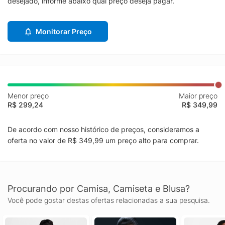
desejado, informe abaixo qual preço deseja pagar.
Monitorar Preço
Menor preço
Maior preço
R$ 299,24
R$ 349,99
De acordo com nosso histórico de preços, consideramos a
oferta no valor de R$ 349,99 um preço alto para comprar.
Procurando por Camisa, Camiseta e Blusa?
Você pode gostar destas ofertas relacionadas a sua pesquisa.