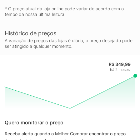
* O preço atual da loja online pode variar de acordo com o
tempo da nossa última leitura.
Histórico de preços
A variação de preços das lojas é diária, o preço desejado pode
ser atingido a qualquer momento.
R$ 349,99
há 2 meses
Quero monitorar o preço
Receba alerta quando o Melhor Comprar encontrar o preço