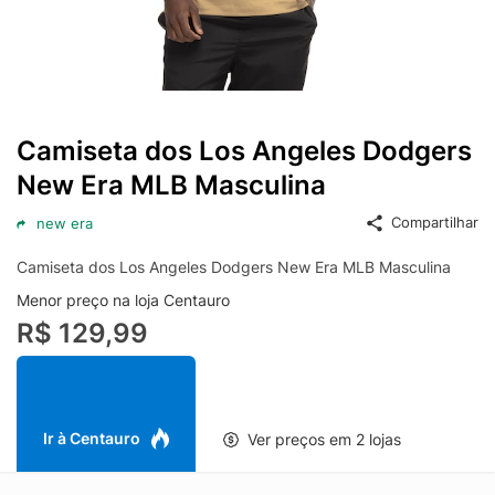
Camiseta dos Los Angeles Dodgers
New Era MLB Masculina
Compartilhar
new era
Camiseta dos Los Angeles Dodgers New Era MLB Masculina
Menor preço na loja Centauro
R$ 129,99
Ir à Centauro
Ver preços em 2 lojas