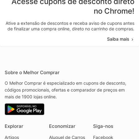
Acesse cupons de desconto direto
no Chrome!
Ative a extensão de descontos e receba aviso de cupons antes
de finalizar uma compra online, direto no carrinho de compras.
Saiba mais
Sobre o Melhor Comprar
O Melhor Comprar é especializado em cupons de desconto,
códigos promocionais, ofertas e comparador de preços em
mais de 1900 lojas online.
Explorar
Economizar
Siga-nos
Artigos
Aluguel de Carros
Facebook