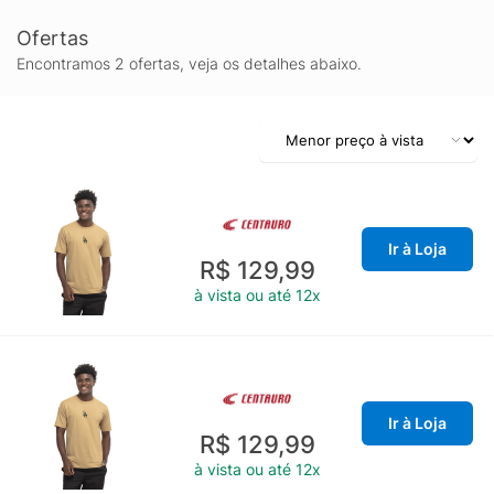
Ofertas
Encontramos 2 ofertas, veja os detalhes abaixo.
Ir à Loja
R$ 129,99
à vista ou até 12x
Ir à Loja
R$ 129,99
à vista ou até 12x