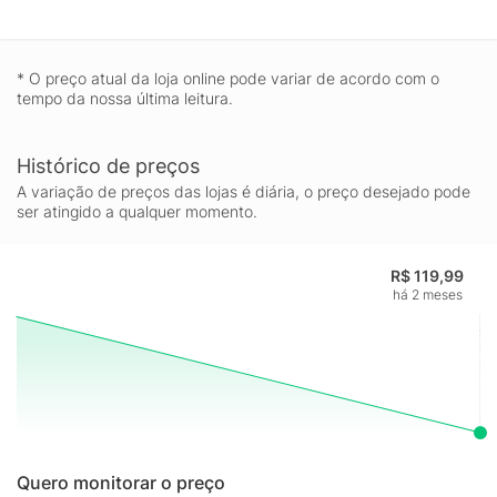
* O preço atual da loja online pode variar de acordo com o
tempo da nossa última leitura.
Histórico de preços
A variação de preços das lojas é diária, o preço desejado pode
ser atingido a qualquer momento.
R$ 119,99
há 2 meses
Quero monitorar o preço