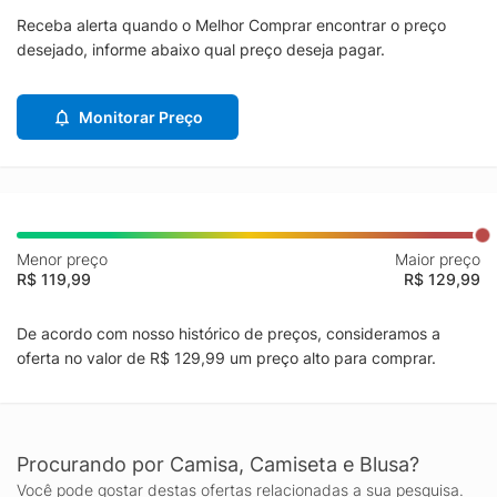
Receba alerta quando o Melhor Comprar encontrar o preço
desejado, informe abaixo qual preço deseja pagar.
Monitorar Preço
Menor preço
Maior preço
R$ 119,99
R$ 129,99
De acordo com nosso histórico de preços, consideramos a
oferta no valor de R$ 129,99 um preço alto para comprar.
Procurando por Camisa, Camiseta e Blusa?
Você pode gostar destas ofertas relacionadas a sua pesquisa.