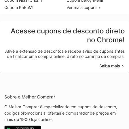
Cupom Niazi Chohfi
Cupom Leroy Merlin
Cupom KaBuM!
Ver mais cupons »
Acesse cupons de desconto direto
no Chrome!
Ative a extensão de descontos e receba aviso de cupons antes
de finalizar uma compra online, direto no carrinho de compras.
Saiba mais
Sobre o Melhor Comprar
O Melhor Comprar é especializado em cupons de desconto,
códigos promocionais, ofertas e comparador de preços em
mais de 1900 lojas online.