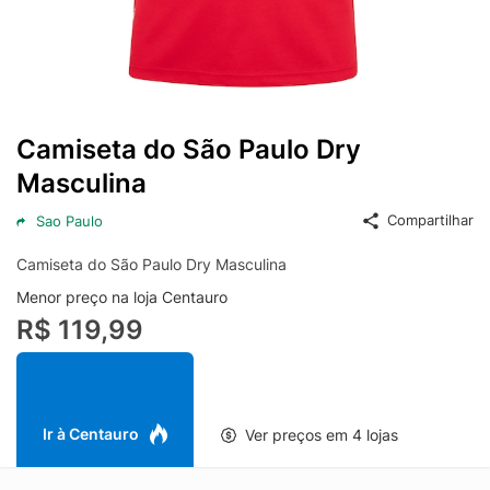
Camiseta do São Paulo Dry
Masculina
Compartilhar
Sao Paulo
Camiseta do São Paulo Dry Masculina
Menor preço na loja Centauro
R$ 119,99
Ir à Centauro
Ver preços em 4 lojas