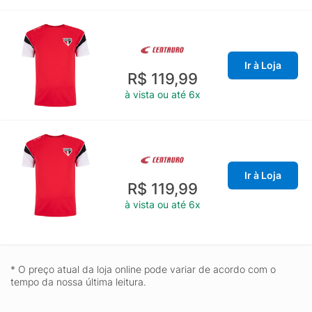
Ir à Loja
R$ 119,99
à vista ou até 6x
Ir à Loja
R$ 119,99
à vista ou até 6x
* O preço atual da loja online pode variar de acordo com o
tempo da nossa última leitura.