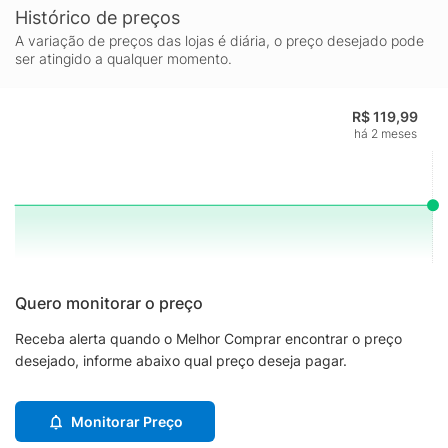
Histórico de preços
A variação de preços das lojas é diária, o preço desejado pode
ser atingido a qualquer momento.
R$ 119,99
há 2 meses
Quero monitorar o preço
Receba alerta quando o Melhor Comprar encontrar o preço
desejado, informe abaixo qual preço deseja pagar.
Monitorar Preço