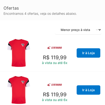
Ofertas
Encontramos 4 ofertas, veja os detalhes abaixo.
Ir à Loja
R$ 119,99
à vista ou até 6x
Ir à Loja
R$ 119,99
à vista ou até 6x