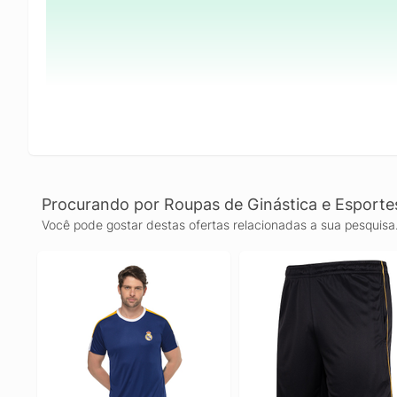
Procurando por Roupas de Ginástica e Esporte
Você pode gostar destas ofertas relacionadas a sua pesquisa