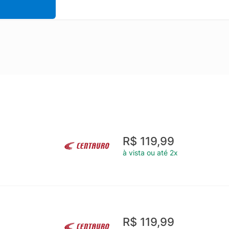
R$ 119,99
à vista ou até 2x
R$ 119,99