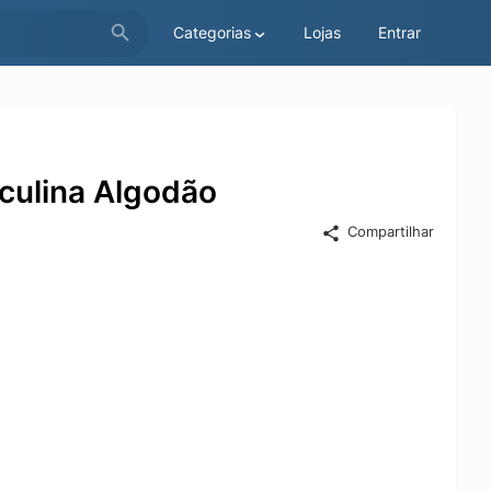
Categorias
Lojas
Entrar
culina Algodão
Compartilhar