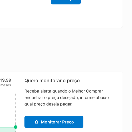
119,99
Quero monitorar o preço
 meses
Receba alerta quando o Melhor Comprar
encontrar o preço desejado, informe abaixo
qual preço deseja pagar.
Monitorar Preço