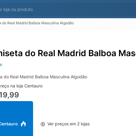
 do Real Madrid Balboa Masculina Algodão
iseta do Real Madrid Balboa Mas
a
a do Real Madrid Balboa Masculina Algodão
reço na loja Centauro
19,99
 Centauro
Ver preços em 2 lojas