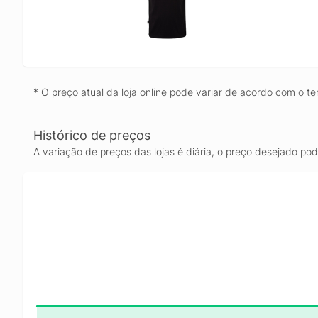
* O preço atual da loja online pode variar de acordo com o te
Histórico de preços
A variação de preços das lojas é diária, o preço desejado po