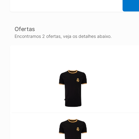
Ofertas
Encontramos 2 ofertas, veja os detalhes abaixo.