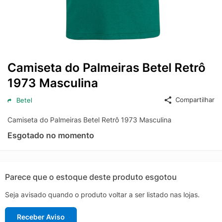
Camiseta do Palmeiras Betel Retrô
1973 Masculina
Compartilhar
Betel
Camiseta do Palmeiras Betel Retrô 1973 Masculina
Esgotado no momento
Parece que o estoque deste produto esgotou
Seja avisado quando o produto voltar a ser listado nas lojas.
Receber Aviso