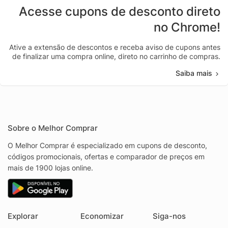
Acesse cupons de desconto direto
no Chrome!
Ative a extensão de descontos e receba aviso de cupons antes
de finalizar uma compra online, direto no carrinho de compras.
Saiba mais
Sobre o Melhor Comprar
O Melhor Comprar é especializado em cupons de desconto,
códigos promocionais, ofertas e comparador de preços em
mais de 1900 lojas online.
Explorar
Economizar
Siga-nos