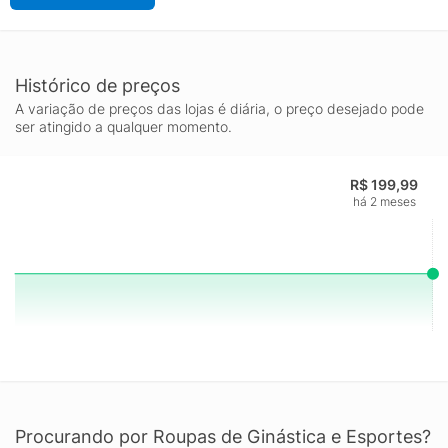
Histórico de preços
A variação de preços das lojas é diária, o preço desejado pode
ser atingido a qualquer momento.
R$ 199,99
há 2 meses
Procurando por Roupas de Ginástica e Esportes?