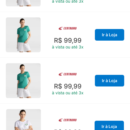
à vista ou até 3x
Ir à Loja
R$ 99,99
à vista ou até 3x
Ir à Loja
R$ 99,99
à vista ou até 3x
Ir à Loja