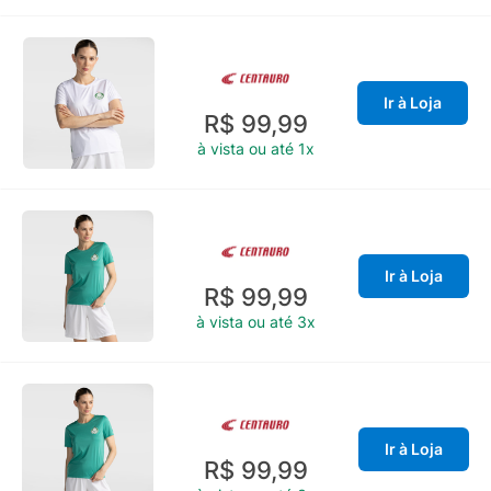
Ir à Loja
R$ 99,99
à vista ou até 1x
Ir à Loja
R$ 99,99
à vista ou até 3x
Ir à Loja
R$ 99,99