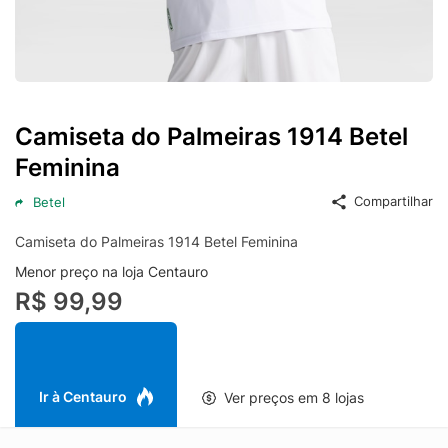
Camiseta do Palmeiras 1914 Betel
Feminina
Compartilhar
Betel
Camiseta do Palmeiras 1914 Betel Feminina
Menor preço na loja Centauro
R$ 99,99
Ir à Centauro
Ver preços em 8 lojas