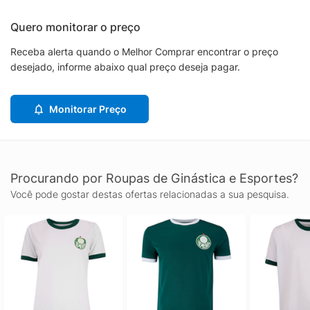
Quero monitorar o preço
Receba alerta quando o Melhor Comprar encontrar o preço
desejado, informe abaixo qual preço deseja pagar.
Monitorar Preço
Procurando por Roupas de Ginástica e Esportes?
Você pode gostar destas ofertas relacionadas a sua pesquisa.