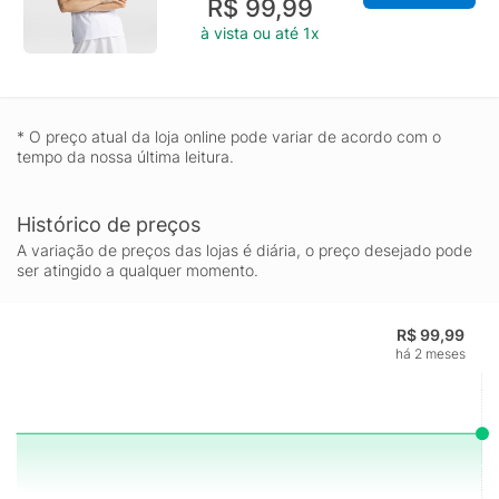
R$ 99,99
à vista ou até 1x
* O preço atual da loja online pode variar de acordo com o
tempo da nossa última leitura.
Histórico de preços
A variação de preços das lojas é diária, o preço desejado pode
ser atingido a qualquer momento.
R$ 99,99
há 2 meses