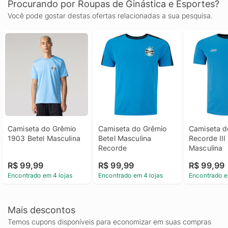
Procurando por Roupas de Ginástica e Esportes?
Você pode gostar destas ofertas relacionadas a sua pesquisa.
Camiseta do Grêmio 
Camiseta do Grêmio 
Camiseta d
1903 Betel Masculina
Betel Masculina 
Recorde III 
Recorde
Masculina
R$ 99,99
R$ 99,99
R$ 99,99
Encontrado em 4 lojas
Encontrado em 4 lojas
Encontrado e
Mais descontos
Temos cupons disponíveis para economizar em suas compras