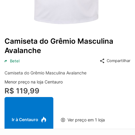
Camiseta do Grêmio Masculina
Avalanche
Compartilhar
Betel
Camiseta do Grêmio Masculina Avalanche
Menor preço na loja Centauro
R$ 119,99
Ir à Centauro
Ver preço em 1 loja