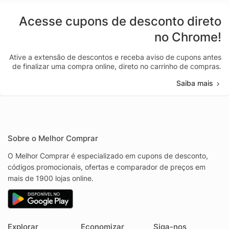
Acesse cupons de desconto direto
no Chrome!
Ative a extensão de descontos e receba aviso de cupons antes
de finalizar uma compra online, direto no carrinho de compras.
Saiba mais
Sobre o Melhor Comprar
O Melhor Comprar é especializado em cupons de desconto,
códigos promocionais, ofertas e comparador de preços em
mais de 1900 lojas online.
Explorar
Economizar
Siga-nos