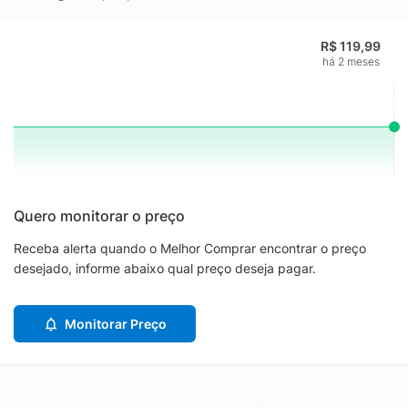
R$ 119,99
há 2 meses
Quero monitorar o preço
Receba alerta quando o Melhor Comprar encontrar o preço
desejado, informe abaixo qual preço deseja pagar.
Monitorar Preço