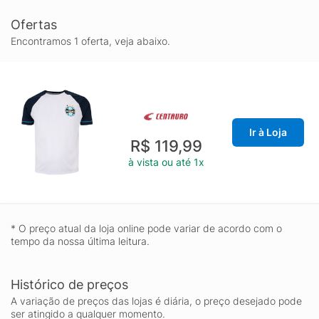
Ofertas
Encontramos 1 oferta, veja abaixo.
Ir à Loja
R$ 119,99
à vista ou até 1x
* O preço atual da loja online pode variar de acordo com o
tempo da nossa última leitura.
Histórico de preços
A variação de preços das lojas é diária, o preço desejado pode
ser atingido a qualquer momento.