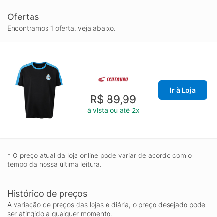
Ofertas
Encontramos 1 oferta, veja abaixo.
Ir à Loja
R$ 89,99
à vista ou até 2x
* O preço atual da loja online pode variar de acordo com o
tempo da nossa última leitura.
Histórico de preços
A variação de preços das lojas é diária, o preço desejado pode
ser atingido a qualquer momento.