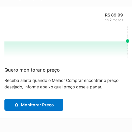
R$ 89,99
há 2 meses
Quero monitorar o preço
Receba alerta quando o Melhor Comprar encontrar o preço
desejado, informe abaixo qual preço deseja pagar.
Monitorar Preço