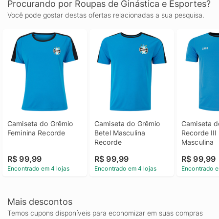
Procurando por Roupas de Ginástica e Esportes?
Você pode gostar destas ofertas relacionadas a sua pesquisa.
Camiseta do Grêmio 
Camiseta do Grêmio 
Camiseta d
Feminina Recorde
Betel Masculina 
Recorde III 
Recorde
Masculina
R$ 99,99
R$ 99,99
R$ 99,99
Encontrado em 4 lojas
Encontrado em 4 lojas
Encontrado e
Mais descontos
Temos cupons disponíveis para economizar em suas compras