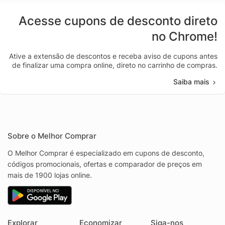
Acesse cupons de desconto direto
no Chrome!
Ative a extensão de descontos e receba aviso de cupons antes
de finalizar uma compra online, direto no carrinho de compras.
Saiba mais
Sobre o Melhor Comprar
O Melhor Comprar é especializado em cupons de desconto,
códigos promocionais, ofertas e comparador de preços em
mais de 1900 lojas online.
Explorar
Economizar
Siga-nos