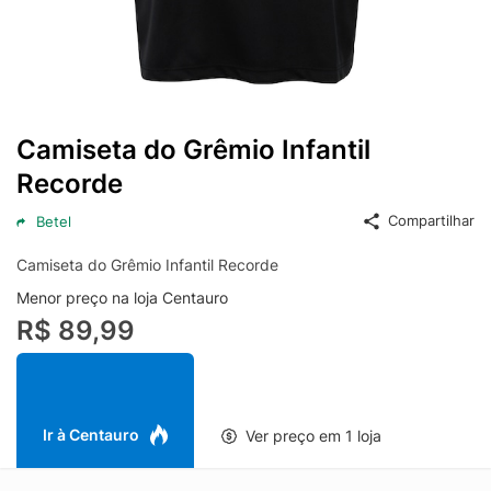
Camiseta do Grêmio Infantil
Recorde
Compartilhar
Betel
Camiseta do Grêmio Infantil Recorde
Menor preço na loja Centauro
R$ 89,99
Ir à Centauro
Ver preço em 1 loja