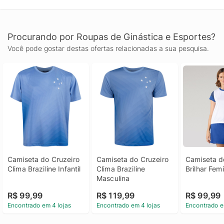
Procurando por Roupas de Ginástica e Esportes?
Você pode gostar destas ofertas relacionadas a sua pesquisa.
Camiseta do Cruzeiro 
Camiseta do Cruzeiro 
Camiseta do
Clima Braziline Infantil
Clima Braziline 
Brilhar Fem
Masculina
R$ 99,99
R$ 119,99
R$ 99,99
Encontrado em 4 lojas
Encontrado em 4 lojas
Encontrado e