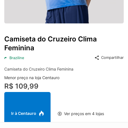
Camiseta do Cruzeiro Clima
Feminina
Compartilhar
Braziline
Camiseta do Cruzeiro Clima Feminina
Menor preço na loja Centauro
R$ 109,99
Ir à Centauro
Ver preços em 4 lojas