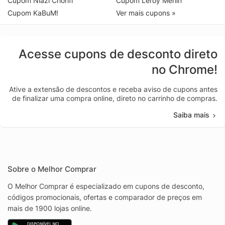
Cupom Niazi Chohfi
Cupom Leroy Merlin
Cupom KaBuM!
Ver mais cupons »
Acesse cupons de desconto direto
no Chrome!
Ative a extensão de descontos e receba aviso de cupons antes
de finalizar uma compra online, direto no carrinho de compras.
Saiba mais
Sobre o Melhor Comprar
O Melhor Comprar é especializado em cupons de desconto,
códigos promocionais, ofertas e comparador de preços em
mais de 1900 lojas online.