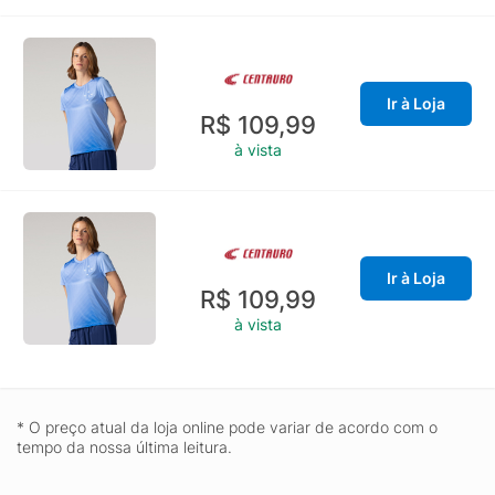
Ir à Loja
R$ 109,99
à vista
Ir à Loja
R$ 109,99
à vista
* O preço atual da loja online pode variar de acordo com o
tempo da nossa última leitura.