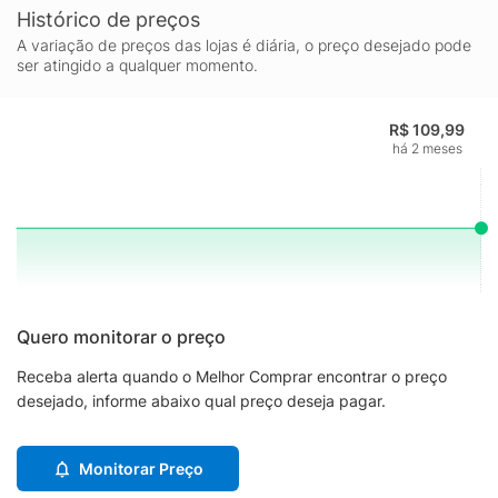
Histórico de preços
A variação de preços das lojas é diária, o preço desejado pode
ser atingido a qualquer momento.
R$ 109,99
há 2 meses
Quero monitorar o preço
Receba alerta quando o Melhor Comprar encontrar o preço
desejado, informe abaixo qual preço deseja pagar.
Monitorar Preço