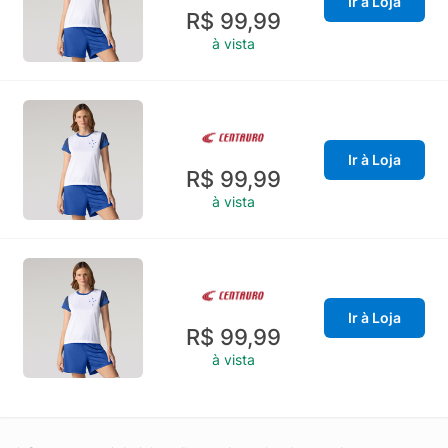
Ir à Loja
R$ 99,99
à vista
Ir à Loja
R$ 99,99
à vista
Ir à Loja
R$ 99,99
à vista