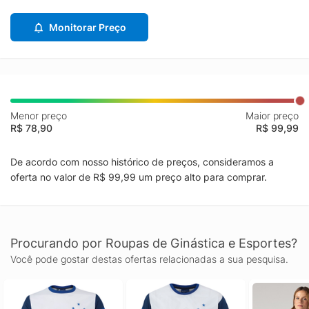
Monitorar Preço
Menor preço
Maior preço
R$ 78,90
R$ 99,99
De acordo com nosso histórico de preços, consideramos a
oferta no valor de R$ 99,99 um preço alto para comprar.
Procurando por Roupas de Ginástica e Esportes?
Você pode gostar destas ofertas relacionadas a sua pesquisa.