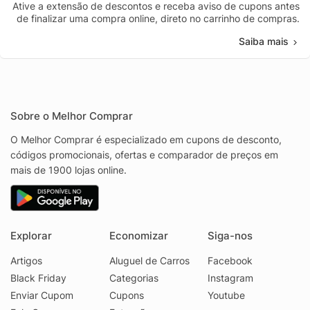
Ative a extensão de descontos e receba aviso de cupons antes
de finalizar uma compra online, direto no carrinho de compras.
Saiba mais
Sobre o Melhor Comprar
O Melhor Comprar é especializado em cupons de desconto,
códigos promocionais, ofertas e comparador de preços em
mais de 1900 lojas online.
Explorar
Economizar
Siga-nos
Artigos
Aluguel de Carros
Facebook
Black Friday
Categorias
Instagram
Enviar Cupom
Cupons
Youtube