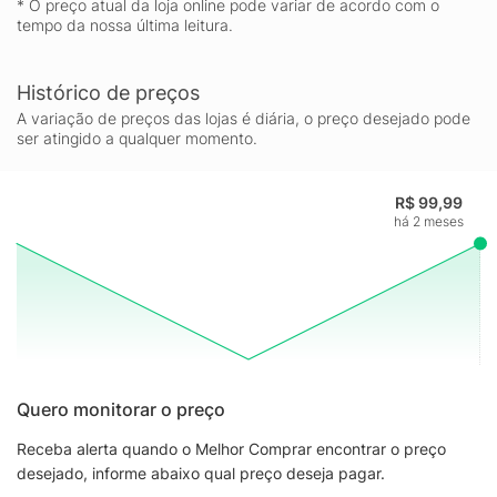
* O preço atual da loja online pode variar de acordo com o
tempo da nossa última leitura.
Histórico de preços
A variação de preços das lojas é diária, o preço desejado pode
ser atingido a qualquer momento.
R$ 99,99
há 2 meses
Quero monitorar o preço
Receba alerta quando o Melhor Comprar encontrar o preço
desejado, informe abaixo qual preço deseja pagar.