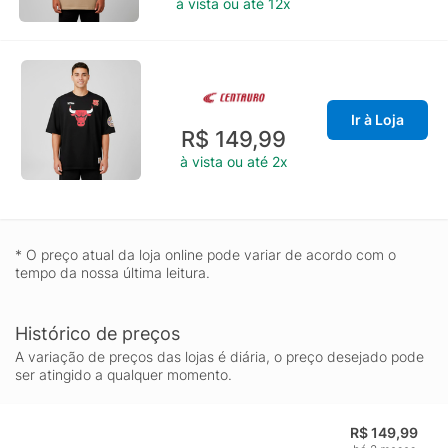
à vista ou até 12x
Ir à Loja
R$ 149,99
à vista ou até 2x
* O preço atual da loja online pode variar de acordo com o
tempo da nossa última leitura.
Histórico de preços
A variação de preços das lojas é diária, o preço desejado pode
ser atingido a qualquer momento.
R$ 149,99