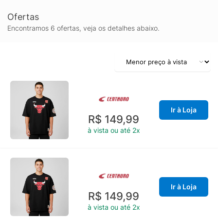
Ofertas
Encontramos 6 ofertas, veja os detalhes abaixo.
Ir à Loja
R$ 149,99
à vista ou até 2x
Ir à Loja
R$ 149,99
à vista ou até 2x