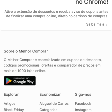
no Chrome!
Ative a extensão de descontos e receba aviso de cupons antes
de finalizar uma compra online, direto no carrinho de compras.
Saiba mais
Sobre o Melhor Comprar
O Melhor Comprar é especializado em cupons de desconto,
códigos promocionais, ofertas e comparador de preços em
mais de 1900 lojas online.
Explorar
Economizar
Siga-nos
Artigos
Aluguel de Carros
Facebook
Black Friday
Categorias
Instagram