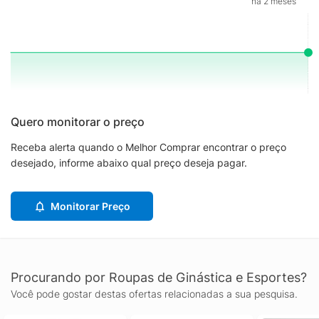
há 2 meses
Quero monitorar o preço
Receba alerta quando o Melhor Comprar encontrar o preço
desejado, informe abaixo qual preço deseja pagar.
Monitorar Preço
Procurando por Roupas de Ginástica e Esportes?
Você pode gostar destas ofertas relacionadas a sua pesquisa.