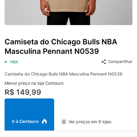
Camiseta do Chicago Bulls NBA
Masculina Pennant N0539
Compartilhar
NBA
Camiseta do Chicago Bulls NBA Masculina Pennant N0539
Menor preço na loja Centauro
R$ 149,99
Ir à Centauro
Ver preços em 6 lojas