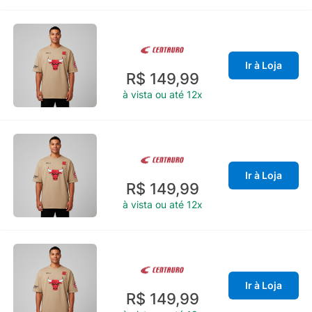
Ir à Loja
R$ 149,99
à vista ou até 12x
Ir à Loja
R$ 149,99
à vista ou até 12x
Ir à Loja
R$ 149,99