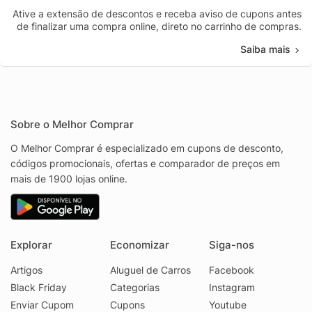
Ative a extensão de descontos e receba aviso de cupons antes
de finalizar uma compra online, direto no carrinho de compras.
Saiba mais
Sobre o Melhor Comprar
O Melhor Comprar é especializado em cupons de desconto,
códigos promocionais, ofertas e comparador de preços em
mais de 1900 lojas online.
Explorar
Economizar
Siga-nos
Artigos
Aluguel de Carros
Facebook
Black Friday
Categorias
Instagram
Enviar Cupom
Cupons
Youtube