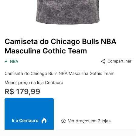
Camiseta do Chicago Bulls NBA
Masculina Gothic Team
Compartilhar
NBA
Camiseta do Chicago Bulls NBA Masculina Gothic Team
Menor preço na loja Centauro
R$ 179,99
Ir à Centauro
Ver preços em 3 lojas