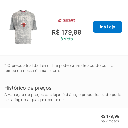
Ir à Loja
R$ 179,99
à vista
* O preço atual da loja online pode variar de acordo com o
tempo da nossa última leitura.
Histórico de preços
A variação de preços das lojas é diária, o preço desejado pode
ser atingido a qualquer momento.
R$ 179,99
há 2 meses