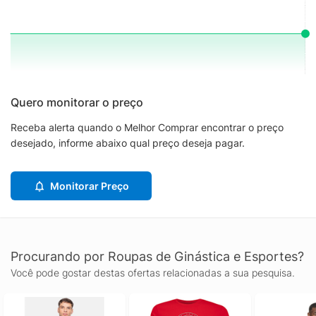
Quero monitorar o preço
Receba alerta quando o Melhor Comprar encontrar o preço
desejado, informe abaixo qual preço deseja pagar.
Monitorar Preço
Procurando por Roupas de Ginástica e Esportes?
Você pode gostar destas ofertas relacionadas a sua pesquisa.