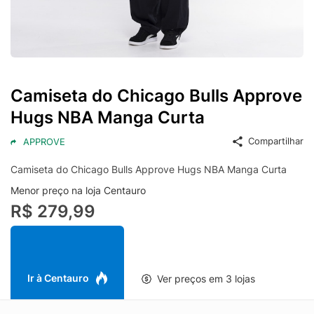
Camiseta do Chicago Bulls Approve
Hugs NBA Manga Curta
Compartilhar
APPROVE
Camiseta do Chicago Bulls Approve Hugs NBA Manga Curta
Menor preço na loja Centauro
R$ 279,99
Ir à Centauro
Ver preços em 3 lojas