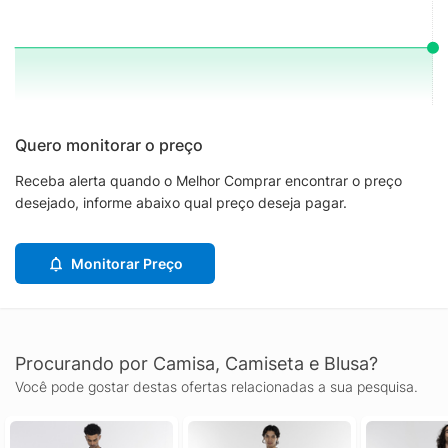
Quero monitorar o preço
Receba alerta quando o Melhor Comprar encontrar o preço
desejado, informe abaixo qual preço deseja pagar.
Monitorar Preço
Procurando por Camisa, Camiseta e Blusa?
Você pode gostar destas ofertas relacionadas a sua pesquisa.