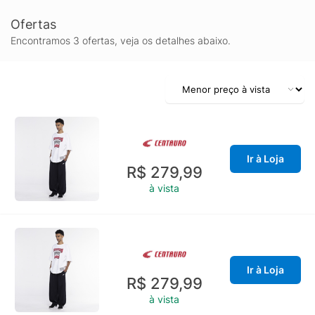
Ofertas
Encontramos 3 ofertas, veja os detalhes abaixo.
Ir à Loja
R$ 279,99
à vista
Ir à Loja
R$ 279,99
à vista