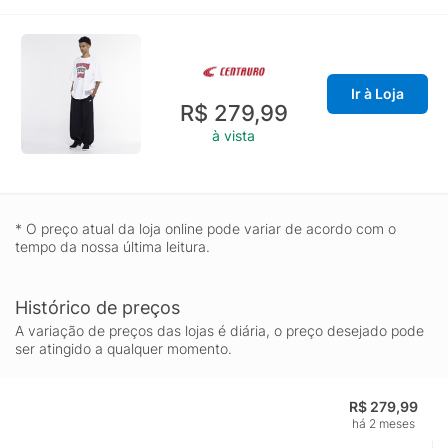
Ir à Loja
R$ 279,99
à vista
* O preço atual da loja online pode variar de acordo com o
tempo da nossa última leitura.
Histórico de preços
A variação de preços das lojas é diária, o preço desejado pode
ser atingido a qualquer momento.
R$ 279,99
há 2 meses