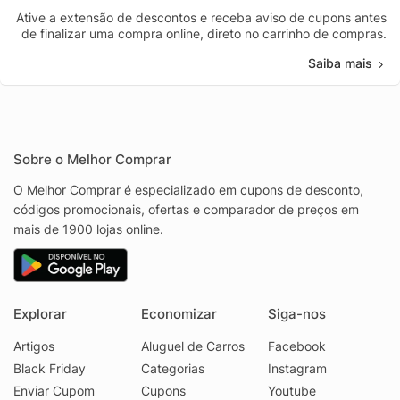
Ative a extensão de descontos e receba aviso de cupons antes
de finalizar uma compra online, direto no carrinho de compras.
Saiba mais
Sobre o Melhor Comprar
O Melhor Comprar é especializado em cupons de desconto,
códigos promocionais, ofertas e comparador de preços em
mais de 1900 lojas online.
Explorar
Economizar
Siga-nos
Artigos
Aluguel de Carros
Facebook
Black Friday
Categorias
Instagram
Enviar Cupom
Cupons
Youtube