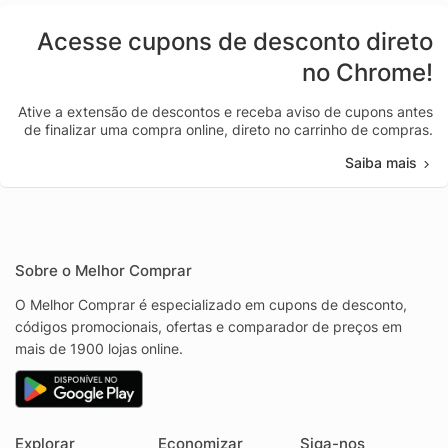
Acesse cupons de desconto direto
no Chrome!
Ative a extensão de descontos e receba aviso de cupons antes
de finalizar uma compra online, direto no carrinho de compras.
Saiba mais
Sobre o Melhor Comprar
O Melhor Comprar é especializado em cupons de desconto,
códigos promocionais, ofertas e comparador de preços em
mais de 1900 lojas online.
Explorar
Economizar
Siga-nos