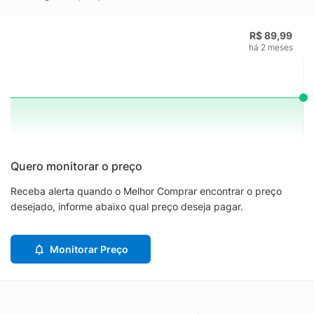
R$ 89,99
há 2 meses
Quero monitorar o preço
Receba alerta quando o Melhor Comprar encontrar o preço
desejado, informe abaixo qual preço deseja pagar.
Monitorar Preço