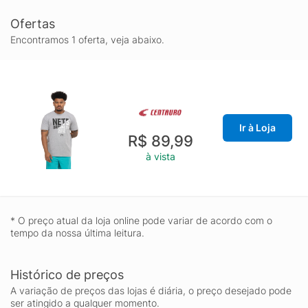
Ofertas
Encontramos 1 oferta, veja abaixo.
Ir à Loja
R$ 89,99
à vista
* O preço atual da loja online pode variar de acordo com o
tempo da nossa última leitura.
Histórico de preços
A variação de preços das lojas é diária, o preço desejado pode
ser atingido a qualquer momento.