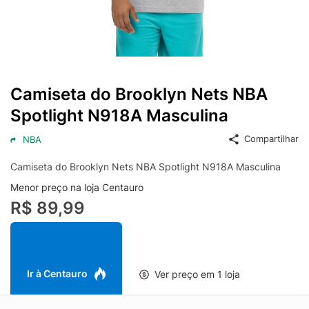
Camiseta do Brooklyn Nets NBA
Spotlight N918A Masculina
Compartilhar
NBA
Camiseta do Brooklyn Nets NBA Spotlight N918A Masculina
Menor preço na loja Centauro
R$ 89,99
Ir à Centauro
Ver preço em 1 loja