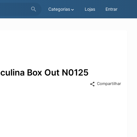
Categorias
Lojas
Entrar
culina Box Out N0125
Compartilhar