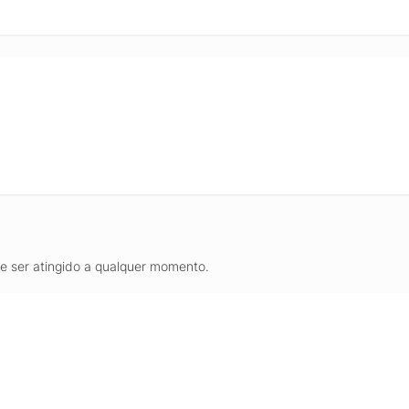
de ser atingido a qualquer momento.