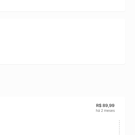
R$ 89,99
há 2 meses