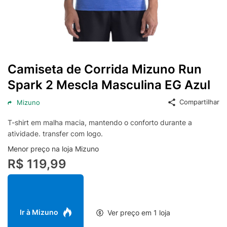
Camiseta de Corrida Mizuno Run
Spark 2 Mescla Masculina EG Azul
Compartilhar
Mizuno
T-shirt em malha macia, mantendo o conforto durante a
atividade. transfer com logo.
Menor preço na loja Mizuno
R$ 119,99
Ir à Mizuno
Ver preço em 1 loja