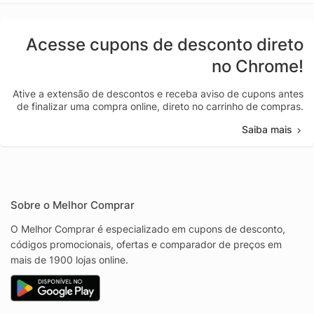
Acesse cupons de desconto direto
no Chrome!
Ative a extensão de descontos e receba aviso de cupons antes
de finalizar uma compra online, direto no carrinho de compras.
Saiba mais
Sobre o Melhor Comprar
O Melhor Comprar é especializado em cupons de desconto,
códigos promocionais, ofertas e comparador de preços em
mais de 1900 lojas online.