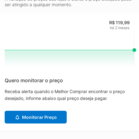
ser atingido a qualquer momento.
R$ 119,99
há 2 meses
Quero monitorar o preço
Receba alerta quando o Melhor Comprar encontrar o preço
desejado, informe abaixo qual preço deseja pagar.
Monitorar Preço