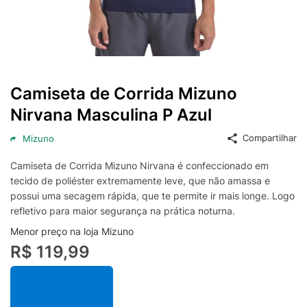
Camiseta de Corrida Mizuno
Nirvana Masculina P Azul
Compartilhar
Mizuno
Camiseta de Corrida Mizuno Nirvana é confeccionado em
tecido de poliéster extremamente leve, que não amassa e
possui uma secagem rápida, que te permite ir mais longe. Logo
refletivo para maior segurança na prática noturna.
Menor preço na loja Mizuno
R$ 119,99