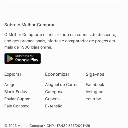
Sobre o Melhor Comprar
O Melhor Comprar é especializado em cupons de desconto,
códigos promocionais, ofertas e comparador de preços em
mais de 1900 lojas online.
Explorar
Economizar
Siga-nos
Artigos
Aluguel de Carros
Facebook
Black Friday
Categorias
Instagram
Enviar Cupom
Cupons
Youtube
Fale Conosco
Extensão
© 2026 Melhor Comprar - CNPJ 17.439.356/0001-29