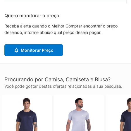
Quero monitorar o preço
Receba alerta quando o Melhor Comprar encontrar o preço
desejado, informe abaixo qual preço deseja pagar.
Monitorar Preço
Procurando por Camisa, Camiseta e Blusa?
Você pode gostar destas ofertas relacionadas a sua pesquisa.