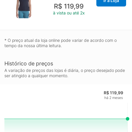
Ir à Loja
R$ 119,99
à vista ou até 2x
* O preço atual da loja online pode variar de acordo com o
tempo da nossa última leitura.
Histórico de preços
A variação de preços das lojas é diária, o preço desejado pode
ser atingido a qualquer momento.
R$ 119,99
há 2 meses