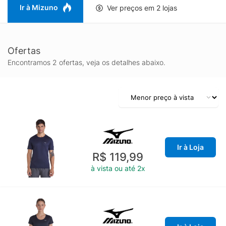
Ir à Mizuno
Ver preços em 2 lojas
Ofertas
Encontramos 2 ofertas, veja os detalhes abaixo.
Ir à Loja
R$ 119,99
à vista ou até 2x