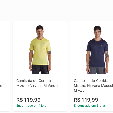
.
Camiseta de Corrida 
Camiseta de Corrida 
de
Mizuno Nirvana M Verde
Mizuno Nirvana Masculi
M Azul
R$ 119,99
R$ 119,99
Encontrado em 1 loja
Encontrado em 2 lojas