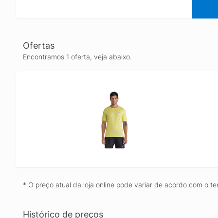
Ofertas
Encontramos 1 oferta, veja abaixo.
* O preço atual da loja online pode variar de acordo com o te
Histórico de preços