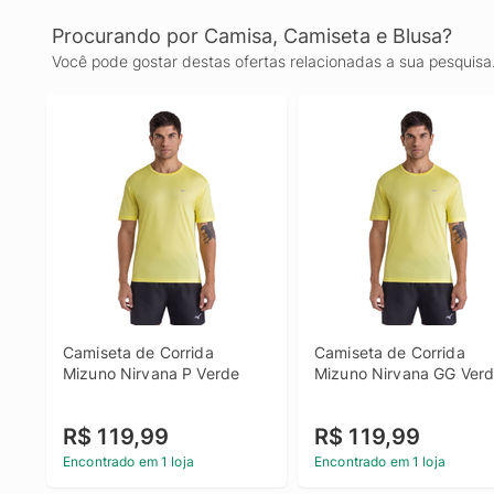
Procurando por Camisa, Camiseta e Blusa?
Você pode gostar destas ofertas relacionadas a sua pesquisa
Camiseta de Corrida 
Camiseta de Corrida 
Mizuno Nirvana P Verde
Mizuno Nirvana GG Ver
R$ 119,99
R$ 119,99
Encontrado em 1 loja
Encontrado em 1 loja