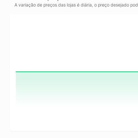
A variação de preços das lojas é diária, o preço desejado po