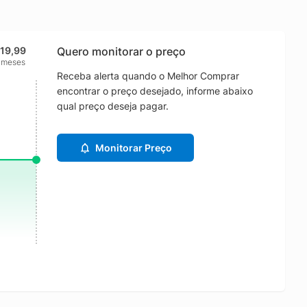
119,99
Quero monitorar o preço
 meses
Receba alerta quando o Melhor Comprar
encontrar o preço desejado, informe abaixo
qual preço deseja pagar.
Monitorar Preço