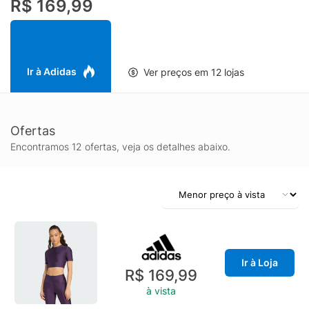
R$ 169,99
Ir à Adidas
Ver preços em 12 lojas
Ofertas
Encontramos 12 ofertas, veja os detalhes abaixo.
Ir à Loja
R$ 169,99
à vista