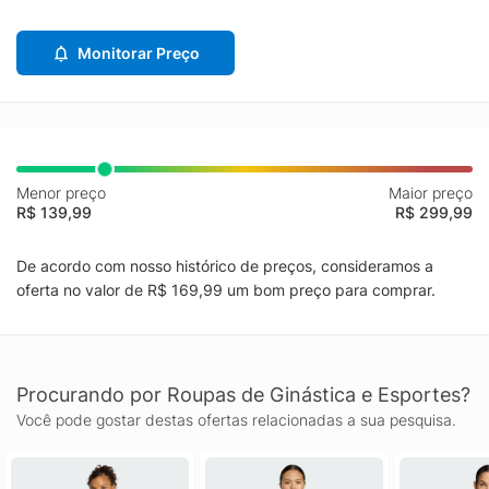
Monitorar Preço
Menor preço
Maior preço
R$ 139,99
R$ 299,99
De acordo com nosso histórico de preços, consideramos a
oferta no valor de R$ 169,99 um bom preço para comprar.
Procurando por Roupas de Ginástica e Esportes?
Você pode gostar destas ofertas relacionadas a sua pesquisa.