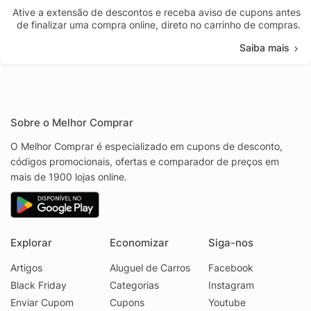
Ative a extensão de descontos e receba aviso de cupons antes
de finalizar uma compra online, direto no carrinho de compras.
Saiba mais
Sobre o Melhor Comprar
O Melhor Comprar é especializado em cupons de desconto,
códigos promocionais, ofertas e comparador de preços em
mais de 1900 lojas online.
Explorar
Economizar
Siga-nos
Artigos
Aluguel de Carros
Facebook
Black Friday
Categorias
Instagram
Enviar Cupom
Cupons
Youtube