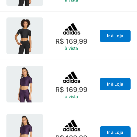
Ir à Loja
R$ 169,99
à vista
Ir à Loja
R$ 169,99
à vista
Ir à Loja