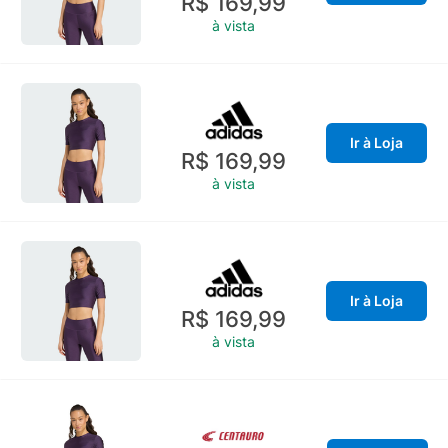
R$ 169,99
à vista
Ir à Loja
R$ 169,99
à vista
Ir à Loja
R$ 169,99
à vista