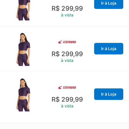
Ir à Loja
R$ 299,99
à vista
Ir à Loja
R$ 299,99
à vista
Ir à Loja
R$ 299,99
à vista