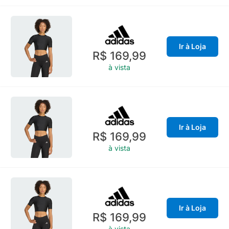
Ir à Loja
R$ 169,99
à vista
Ir à Loja
R$ 169,99
à vista
Ir à Loja
R$ 169,99
à vista