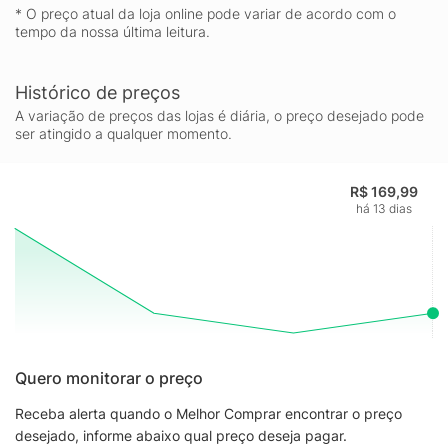
* O preço atual da loja online pode variar de acordo com o
tempo da nossa última leitura.
Histórico de preços
A variação de preços das lojas é diária, o preço desejado pode
ser atingido a qualquer momento.
R$ 169,99
há 13 dias
Quero monitorar o preço
Receba alerta quando o Melhor Comprar encontrar o preço
desejado, informe abaixo qual preço deseja pagar.