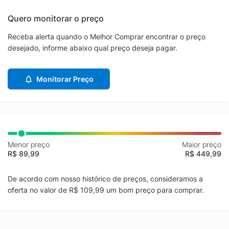
Quero monitorar o preço
Receba alerta quando o Melhor Comprar encontrar o preço
desejado, informe abaixo qual preço deseja pagar.
Monitorar Preço
Menor preço
Maior preço
R$ 89,99
R$ 449,99
De acordo com nosso histórico de preços, consideramos a
oferta no valor de R$ 109,99 um bom preço para comprar.