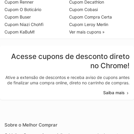
Cupom Renner
Cupom Decathlon
Cupom O Boticário
Cupom Cobasi
Cupom Buser
Cupom Compra Certa
Cupom Niazi Chohfi
Cupom Leroy Merlin
Cupom KaBuM!
Ver mais cupons »
Acesse cupons de desconto direto
no Chrome!
Ative a extensão de descontos e receba aviso de cupons antes
de finalizar uma compra online, direto no carrinho de compras.
Saiba mais
Sobre o Melhor Comprar