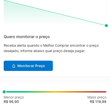
Quero monitorar o preço
Receba alerta quando o Melhor Comprar encontrar o preço
desejado, informe abaixo qual preço deseja pagar.
Monitorar Preço
Menor preço
Maior preço
R$ 96,90
R$ 119,99