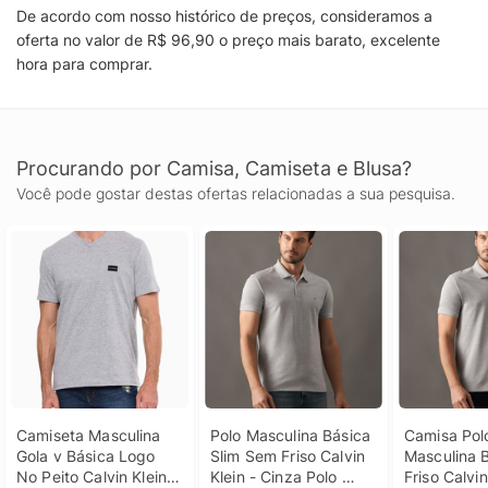
De acordo com nosso histórico de preços, consideramos a
oferta no valor de R$ 96,90 o preço mais barato, excelente
hora para comprar.
Procurando por Camisa, Camiseta e Blusa?
Você pode gostar destas ofertas relacionadas a sua pesquisa.
Camiseta Masculina 
Polo Masculina Básica 
Camisa Polo
Gola v Básica Logo 
Slim Sem Friso Calvin 
Masculina 
No Peito Calvin Klein 
Klein - Cinza Polo 
Friso Calvin 