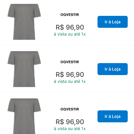
Ir à Loja
R$ 96,90
à vista ou até 1x
Ir à Loja
R$ 96,90
à vista ou até 1x
Ir à Loja
R$ 96,90
à vista ou até 1x