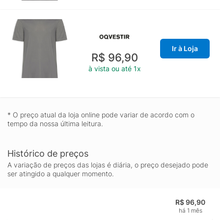
Ir à Loja
R$ 96,90
à vista ou até 1x
* O preço atual da loja online pode variar de acordo com o
tempo da nossa última leitura.
Histórico de preços
A variação de preços das lojas é diária, o preço desejado pode
ser atingido a qualquer momento.
R$ 96,90
há 1 mês