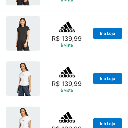
Ir à Loja
R$ 139,99
à vista
Ir à Loja
R$ 139,99
à vista
Ir à Loja