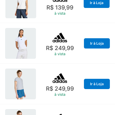
Ir à Loja
R$ 139,99
à vista
Ir à Loja
R$ 249,99
à vista
Ir à Loja
R$ 249,99
à vista