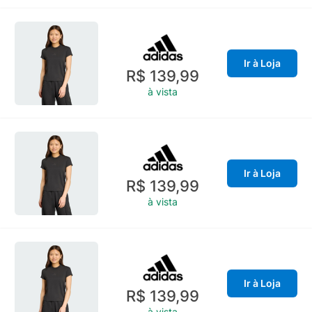
Ir à Loja
R$ 139,99
à vista
Ir à Loja
R$ 139,99
à vista
Ir à Loja
R$ 139,99
à vista