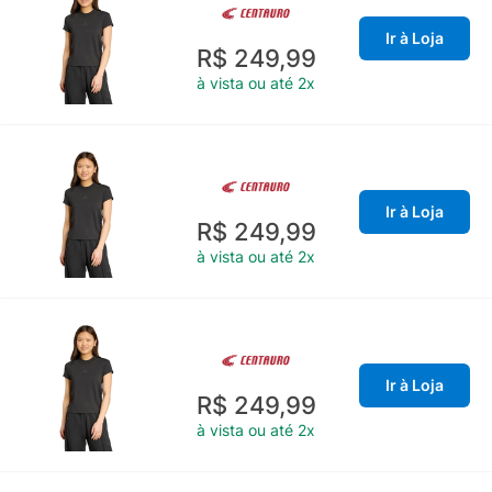
Ir à Loja
R$ 249,99
à vista ou até 2x
Ir à Loja
R$ 249,99
à vista ou até 2x
Ir à Loja
R$ 249,99
à vista ou até 2x