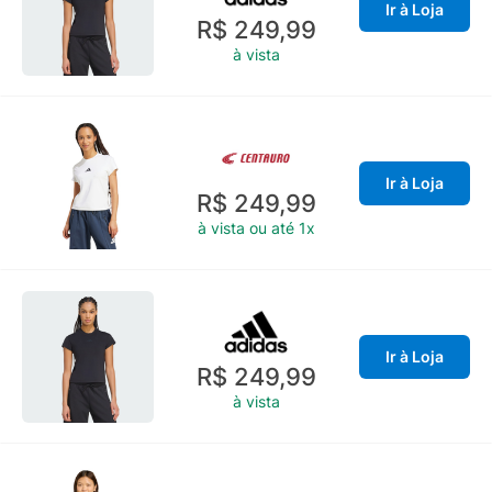
Ir à Loja
R$ 249,99
à vista
Ir à Loja
R$ 249,99
à vista ou até 1x
Ir à Loja
R$ 249,99
à vista