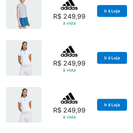
Ir à Loja
R$ 249,99
à vista
Ir à Loja
R$ 249,99
à vista
Ir à Loja
R$ 249,99
à vista