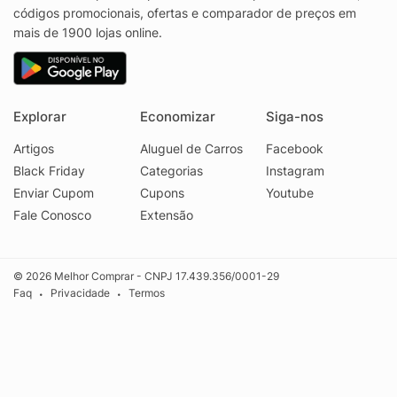
códigos promocionais, ofertas e comparador de preços em
mais de 1900 lojas online.
Explorar
Economizar
Siga-nos
Artigos
Aluguel de Carros
Facebook
Black Friday
Categorias
Instagram
Enviar Cupom
Cupons
Youtube
Fale Conosco
Extensão
© 2026 Melhor Comprar - CNPJ 17.439.356/0001-29
Faq
Privacidade
Termos
•
•