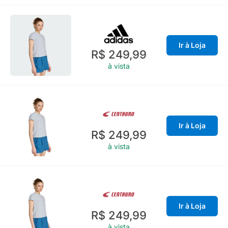
Ir à Loja
R$ 249,99
à vista
Ir à Loja
R$ 249,99
à vista
Ir à Loja
R$ 249,99
à vista