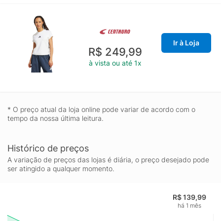
Ir à Loja
R$ 249,99
à vista ou até 1x
* O preço atual da loja online pode variar de acordo com o
tempo da nossa última leitura.
Histórico de preços
A variação de preços das lojas é diária, o preço desejado pode
ser atingido a qualquer momento.
R$ 139,99
há 1 mês