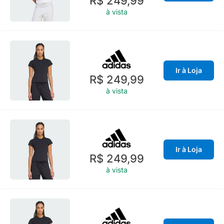
R$ 249,99
à vista
Ir à Loja
R$ 249,99
à vista
Ir à Loja
R$ 249,99
à vista