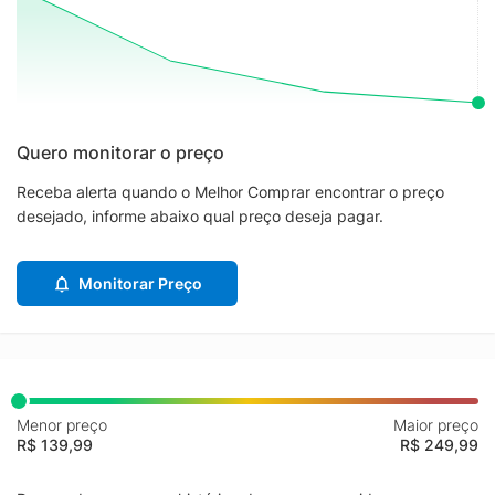
Quero monitorar o preço
Receba alerta quando o Melhor Comprar encontrar o preço
desejado, informe abaixo qual preço deseja pagar.
Monitorar Preço
Menor preço
Maior preço
R$ 139,99
R$ 249,99