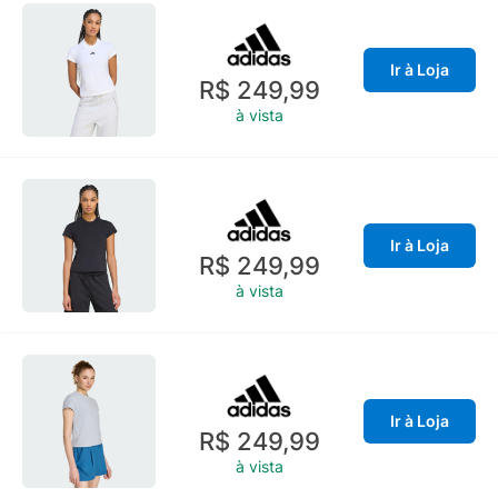
Ir à Loja
R$ 249,99
à vista
Ir à Loja
R$ 249,99
à vista
Ir à Loja
R$ 249,99
à vista