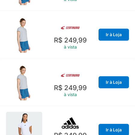
Ir à Loja
R$ 249,99
à vista
Ir à Loja
R$ 249,99
à vista
Ir à Loja