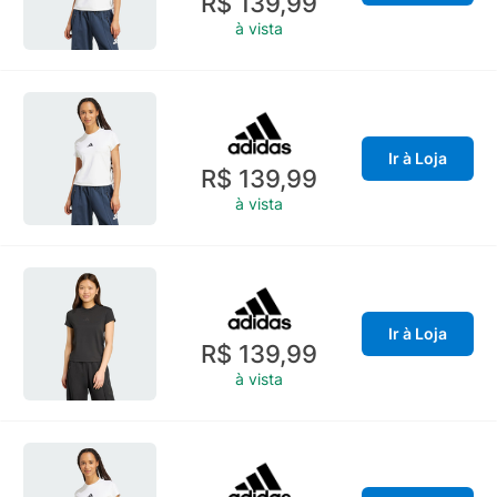
R$ 139,99
à vista
Ir à Loja
R$ 139,99
à vista
Ir à Loja
R$ 139,99
à vista