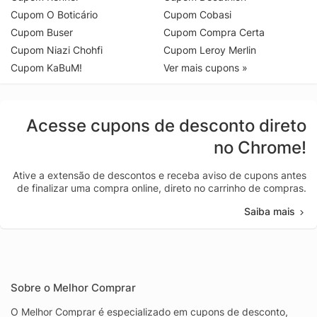
Cupom O Boticário
Cupom Cobasi
Cupom Buser
Cupom Compra Certa
Cupom Niazi Chohfi
Cupom Leroy Merlin
Cupom KaBuM!
Ver mais cupons »
Acesse cupons de desconto direto
no Chrome!
Ative a extensão de descontos e receba aviso de cupons antes
de finalizar uma compra online, direto no carrinho de compras.
Saiba mais
Sobre o Melhor Comprar
O Melhor Comprar é especializado em cupons de desconto,