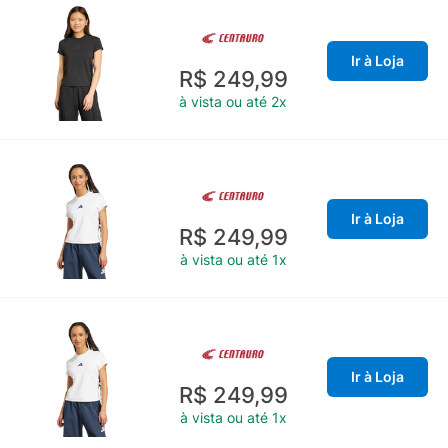
Ir à Loja
R$ 249,99
à vista ou até 2x
Ir à Loja
R$ 249,99
à vista ou até 1x
Ir à Loja
R$ 249,99
à vista ou até 1x