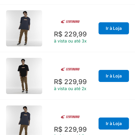
Ir à Loja
R$ 229,99
à vista ou até 3x
Ir à Loja
R$ 229,99
à vista ou até 2x
Ir à Loja
R$ 229,99