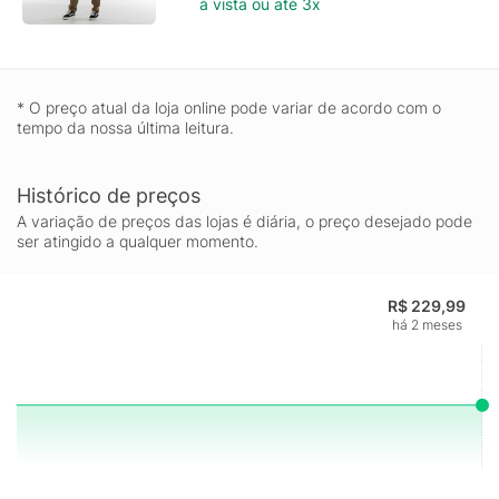
à vista ou até 3x
* O preço atual da loja online pode variar de acordo com o
tempo da nossa última leitura.
Histórico de preços
A variação de preços das lojas é diária, o preço desejado pode
ser atingido a qualquer momento.
R$ 229,99
há 2 meses