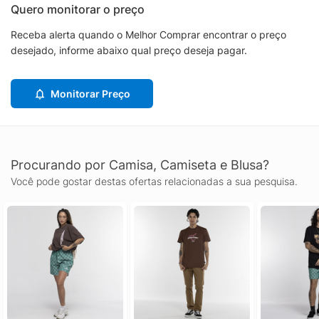
Quero monitorar o preço
Receba alerta quando o Melhor Comprar encontrar o preço
desejado, informe abaixo qual preço deseja pagar.
Monitorar Preço
Procurando por Camisa, Camiseta e Blusa?
Você pode gostar destas ofertas relacionadas a sua pesquisa.