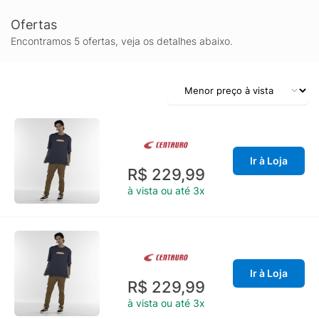
Ofertas
Encontramos 5 ofertas, veja os detalhes abaixo.
Ir à Loja
R$ 229,99
à vista ou até 3x
Ir à Loja
R$ 229,99
à vista ou até 3x