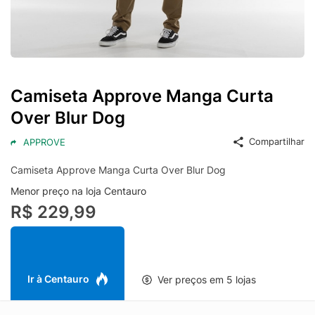
Camiseta Approve Manga Curta
Over Blur Dog
Compartilhar
APPROVE
Camiseta Approve Manga Curta Over Blur Dog
Menor preço na loja Centauro
R$ 229,99
Ir à Centauro
Ver preços em 5 lojas