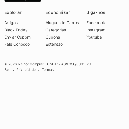
Explorar
Economizar
Siga-nos
Artigos
Aluguel de Carros
Facebook
Black Friday
Categorias
Instagram
Enviar Cupom
Cupons
Youtube
Fale Conosco
Extensão
© 2026 Melhor Comprar - CNPJ 17.439.356/0001-29
Faq
Privacidade
Termos
•
•