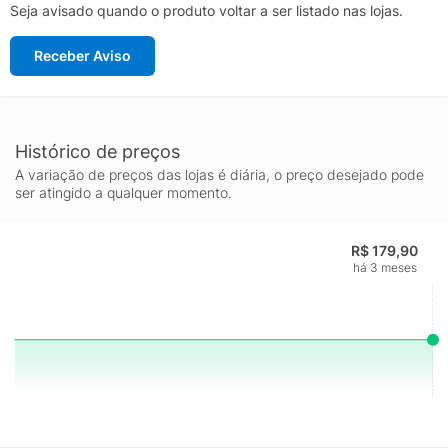
Seja avisado quando o produto voltar a ser listado nas lojas.
Receber Aviso
Histórico de preços
A variação de preços das lojas é diária, o preço desejado pode
ser atingido a qualquer momento.
R$ 179,90
há 3 meses