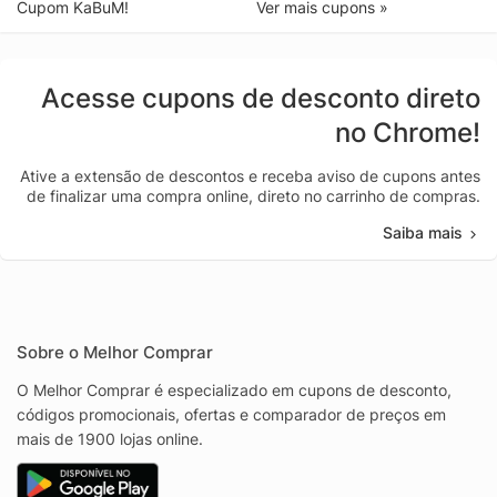
Cupom KaBuM!
Ver mais cupons »
Acesse cupons de desconto direto
no Chrome!
Ative a extensão de descontos e receba aviso de cupons antes
de finalizar uma compra online, direto no carrinho de compras.
Saiba mais
Sobre o Melhor Comprar
O Melhor Comprar é especializado em cupons de desconto,
códigos promocionais, ofertas e comparador de preços em
mais de 1900 lojas online.