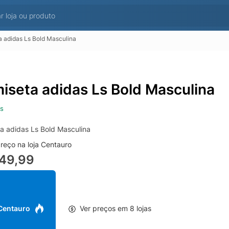
 adidas Ls Bold Masculina
iseta adidas Ls Bold Masculina
s
a adidas Ls Bold Masculina
reço na loja Centauro
149,99
 Centauro
Ver preços em 8 lojas