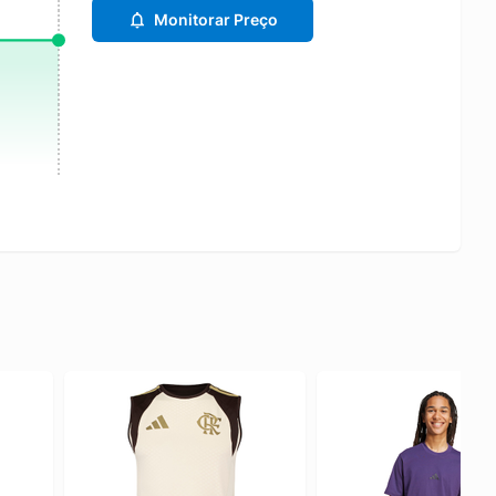
Monitorar Preço