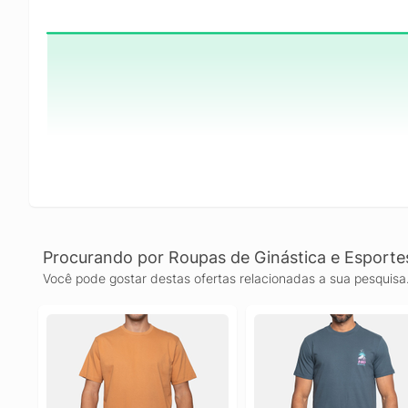
Procurando por Roupas de Ginástica e Esporte
Você pode gostar destas ofertas relacionadas a sua pesquisa