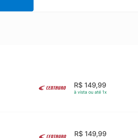
R$ 149,99
à vista ou até 1x
R$ 149,99