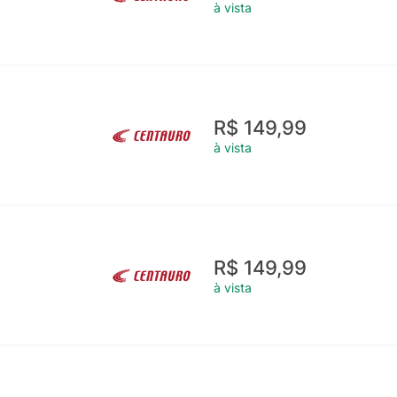
à vista
R$ 149,99
à vista
R$ 149,99
à vista