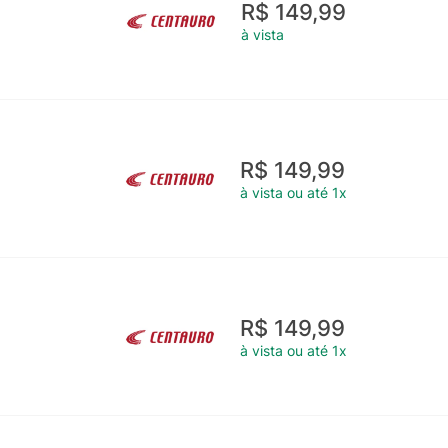
R$ 149,99
à vista
R$ 149,99
à vista ou até 1x
R$ 149,99
à vista ou até 1x