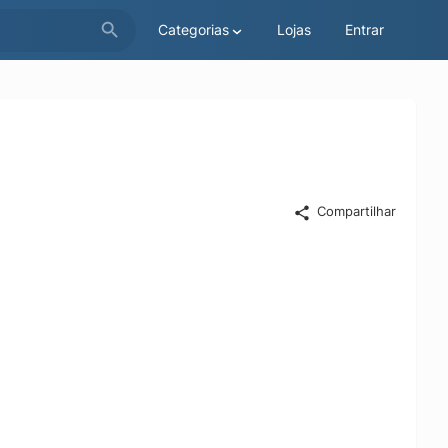
Categorias
Lojas
Entrar
Compartilhar