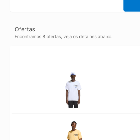
Ofertas
Encontramos 8 ofertas, veja os detalhes abaixo.