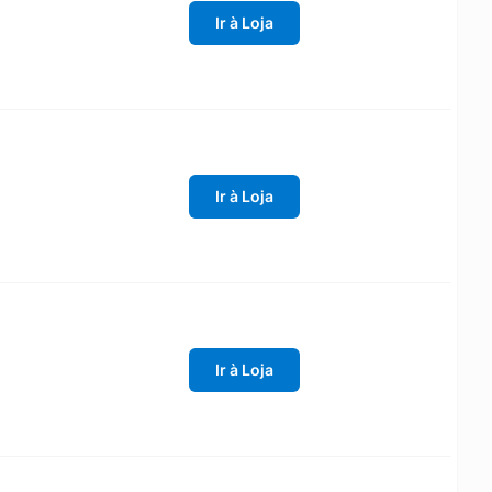
Ir à Loja
Ir à Loja
Ir à Loja