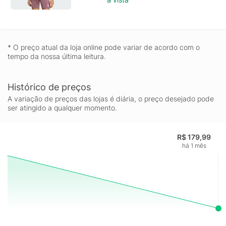
* O preço atual da loja online pode variar de acordo com o
tempo da nossa última leitura.
Histórico de preços
A variação de preços das lojas é diária, o preço desejado pode
ser atingido a qualquer momento.
R$ 179,99
há 1 mês