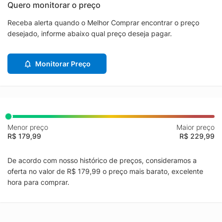
Quero monitorar o preço
Receba alerta quando o Melhor Comprar encontrar o preço
desejado, informe abaixo qual preço deseja pagar.
Monitorar Preço
Menor preço
Maior preço
R$ 179,99
R$ 229,99
De acordo com nosso histórico de preços, consideramos a
oferta no valor de R$ 179,99 o preço mais barato, excelente
hora para comprar.