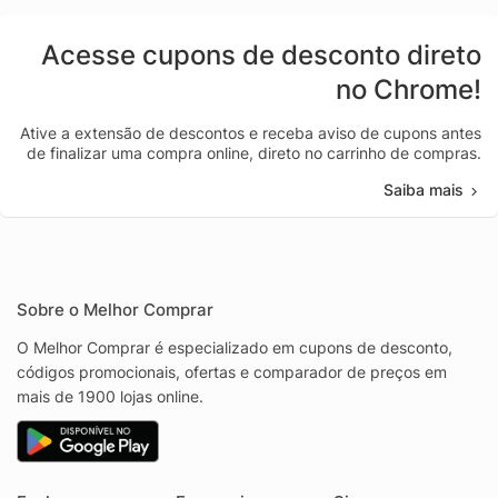
Acesse cupons de desconto direto
no Chrome!
Ative a extensão de descontos e receba aviso de cupons antes
de finalizar uma compra online, direto no carrinho de compras.
Saiba mais
Sobre o Melhor Comprar
O Melhor Comprar é especializado em cupons de desconto,
códigos promocionais, ofertas e comparador de preços em
mais de 1900 lojas online.