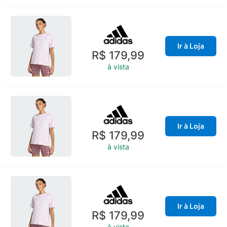
Ir à Loja
R$ 179,99
à vista
Ir à Loja
R$ 179,99
à vista
Ir à Loja
R$ 179,99
à vista