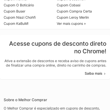
Cupom O Boticário
Cupom Cobasi
Cupom Buser
Cupom Compra Certa
Cupom Niazi Chohfi
Cupom Leroy Merlin
Cupom KaBuM!
Ver mais cupons »
Acesse cupons de desconto direto
no Chrome!
Ative a extensão de descontos e receba aviso de cupons antes
de finalizar uma compra online, direto no carrinho de compras.
Saiba mais
Sobre o Melhor Comprar
O Melhor Comprar é especializado em cupons de desconto,