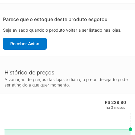
Parece que o estoque deste produto esgotou
Seja avisado quando o produto voltar a ser listado nas lojas.
Receber Aviso
Histórico de preços
A variação de preços das lojas é diária, o preço desejado pode
ser atingido a qualquer momento.
R$ 229,90
há 3 meses