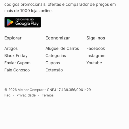
códigos promocionais, ofertas e comparador de preços em
mais de 1900 lojas online.
Explorar
Economizar
Siga-nos
Artigos
Aluguel de Carros
Facebook
Black Friday
Categorias
Instagram
Enviar Cupom
Cupons
Youtube
Fale Conosco
Extensão
© 2026 Melhor Comprar - CNPJ 17.439.356/0001-29
Faq
Privacidade
Termos
•
•