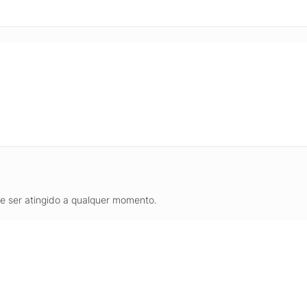
de ser atingido a qualquer momento.