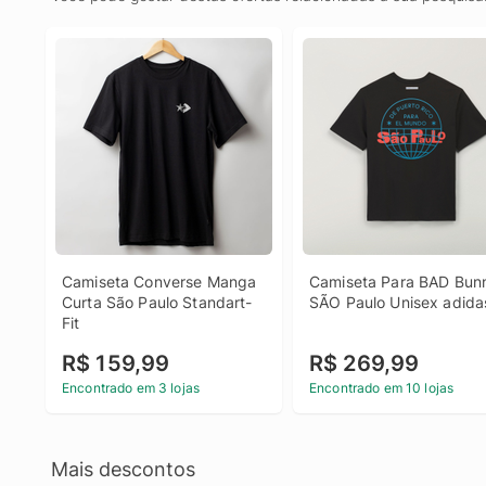
Camiseta Converse Manga 
Camiseta Para BAD Bunn
Curta São Paulo Standart-
SÃO Paulo Unisex adida
Fit
R$ 159,99
R$ 269,99
Encontrado em 3 lojas
Encontrado em 10 lojas
Mais descontos