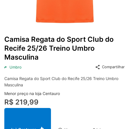
Camisa Regata do Sport CIub do
Recife 25/26 Treino Umbro
Masculina
Compartilhar
Umbro
Camisa Regata do Sport CIub do Recife 25/26 Treino Umbro
Masculina
Menor preço na loja Centauro
R$ 219,99