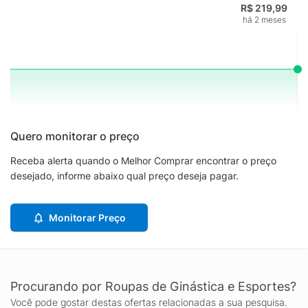
R$ 219,99
há 2 meses
Quero monitorar o preço
Receba alerta quando o Melhor Comprar encontrar o preço
desejado, informe abaixo qual preço deseja pagar.
Monitorar Preço
Procurando por Roupas de Ginástica e Esportes?
Você pode gostar destas ofertas relacionadas a sua pesquisa.