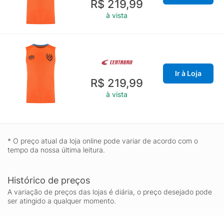
R$ 219,99
à vista
Ir à Loja
R$ 219,99
à vista
* O preço atual da loja online pode variar de acordo com o
tempo da nossa última leitura.
Histórico de preços
A variação de preços das lojas é diária, o preço desejado pode
ser atingido a qualquer momento.