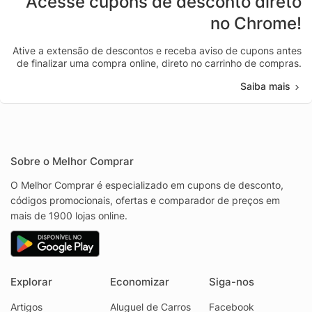
Acesse cupons de desconto direto
no Chrome!
Ative a extensão de descontos e receba aviso de cupons antes
de finalizar uma compra online, direto no carrinho de compras.
Saiba mais
Sobre o Melhor Comprar
O Melhor Comprar é especializado em cupons de desconto,
códigos promocionais, ofertas e comparador de preços em
mais de 1900 lojas online.
Explorar
Economizar
Siga-nos
Artigos
Aluguel de Carros
Facebook