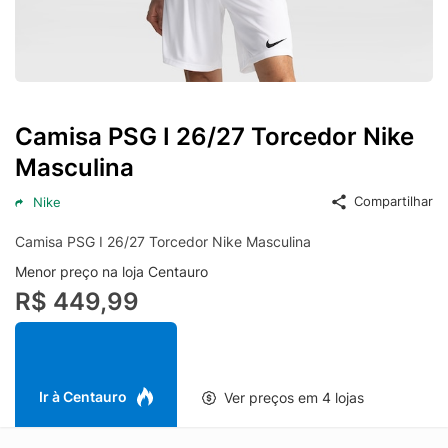
Camisa PSG I 26/27 Torcedor Nike
Masculina
Compartilhar
Nike
Camisa PSG I 26/27 Torcedor Nike Masculina
Menor preço na loja Centauro
R$ 449,99
Ir à Centauro
Ver preços em 4 lojas