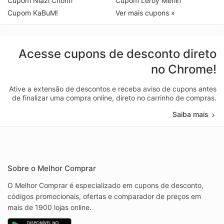
Cupom Niazi Chohfi
Cupom Leroy Merlin
Cupom KaBuM!
Ver mais cupons »
Acesse cupons de desconto direto
no Chrome!
Ative a extensão de descontos e receba aviso de cupons antes
de finalizar uma compra online, direto no carrinho de compras.
Saiba mais
Sobre o Melhor Comprar
O Melhor Comprar é especializado em cupons de desconto,
códigos promocionais, ofertas e comparador de preços em
mais de 1900 lojas online.