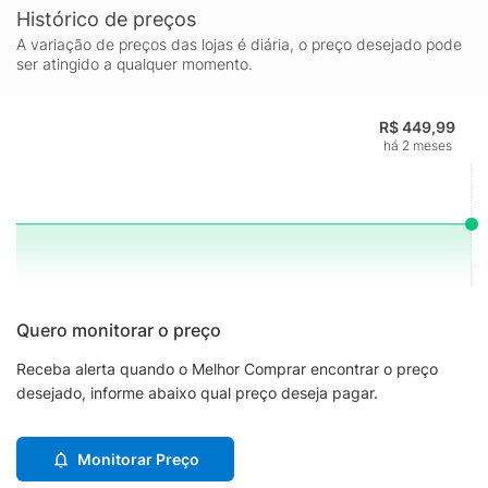
Histórico de preços
A variação de preços das lojas é diária, o preço desejado pode
ser atingido a qualquer momento.
R$ 449,99
há 2 meses
Quero monitorar o preço
Receba alerta quando o Melhor Comprar encontrar o preço
desejado, informe abaixo qual preço deseja pagar.
Monitorar Preço