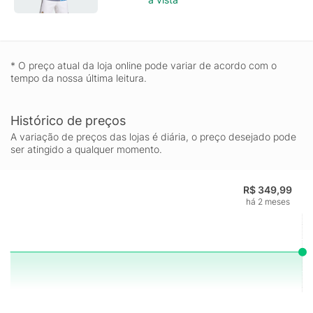
* O preço atual da loja online pode variar de acordo com o
tempo da nossa última leitura.
Histórico de preços
A variação de preços das lojas é diária, o preço desejado pode
ser atingido a qualquer momento.
R$ 349,99
há 2 meses