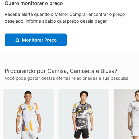
Quero monitorar o preço
Receba alerta quando o Melhor Comprar encontrar o preço
desejado, informe abaixo qual preço deseja pagar.
Monitorar Preço
Procurando por Camisa, Camiseta e Blusa?
Você pode gostar destas ofertas relacionadas a sua pesquisa.