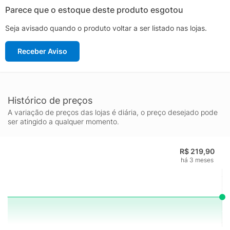
Parece que o estoque deste produto esgotou
Seja avisado quando o produto voltar a ser listado nas lojas.
Receber Aviso
Histórico de preços
A variação de preços das lojas é diária, o preço desejado pode
ser atingido a qualquer momento.
R$ 219,90
há 3 meses