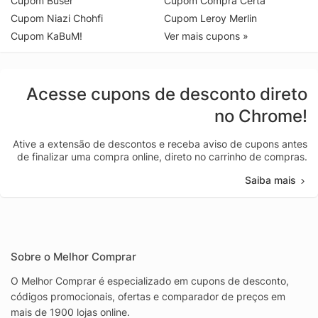
Cupom Buser
Cupom Compra Certa
Cupom Niazi Chohfi
Cupom Leroy Merlin
Cupom KaBuM!
Ver mais cupons »
Acesse cupons de desconto direto
no Chrome!
Ative a extensão de descontos e receba aviso de cupons antes
de finalizar uma compra online, direto no carrinho de compras.
Saiba mais
Sobre o Melhor Comprar
O Melhor Comprar é especializado em cupons de desconto,
códigos promocionais, ofertas e comparador de preços em
mais de 1900 lojas online.