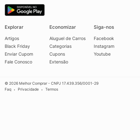
Explorar
Economizar
Siga-nos
Artigos
Aluguel de Carros
Facebook
Black Friday
Categorias
Instagram
Enviar Cupom
Cupons
Youtube
Fale Conosco
Extensão
© 2026 Melhor Comprar - CNPJ 17.439.356/0001-29
Faq
Privacidade
Termos
•
•