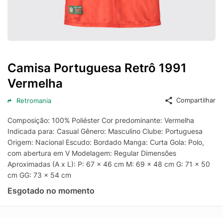
Camisa Portuguesa Retrô 1991
Vermelha
Compartilhar
Retromania
Composição: 100% Poliéster Cor predominante: Vermelha
Indicada para: Casual Gênero: Masculino Clube: Portuguesa
Origem: Nacional Escudo: Bordado Manga: Curta Gola: Polo,
com abertura em V Modelagem: Regular Dimensões
Aproximadas (A x L): P: 67 x 46 cm M: 69 x 48 cm G: 71 x 50
cm GG: 73 x 54 cm
Esgotado no momento