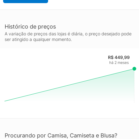
Histórico de preços
A variação de preços das lojas é diária, o preço desejado pode
ser atingido a qualquer momento.
R$ 449,99
há 2 meses
Procurando por Camisa, Camiseta e Blusa?