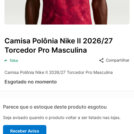
Camisa Polônia Nike II 2026/27
Torcedor Pro Masculina
Compartilhar
Nike
Camisa Polônia Nike II 2026/27 Torcedor Pro Masculina
Esgotado no momento
Parece que o estoque deste produto esgotou
Seja avisado quando o produto voltar a ser listado nas lojas.
Receber Aviso