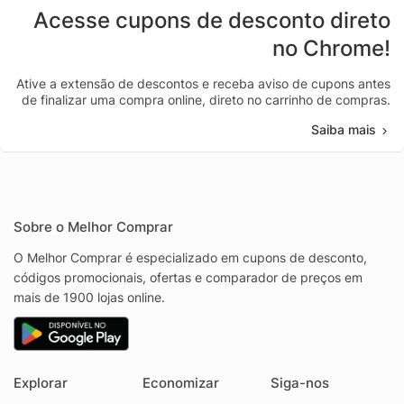
Acesse cupons de desconto direto
no Chrome!
Ative a extensão de descontos e receba aviso de cupons antes
de finalizar uma compra online, direto no carrinho de compras.
Saiba mais
Sobre o Melhor Comprar
O Melhor Comprar é especializado em cupons de desconto,
códigos promocionais, ofertas e comparador de preços em
mais de 1900 lojas online.
Explorar
Economizar
Siga-nos