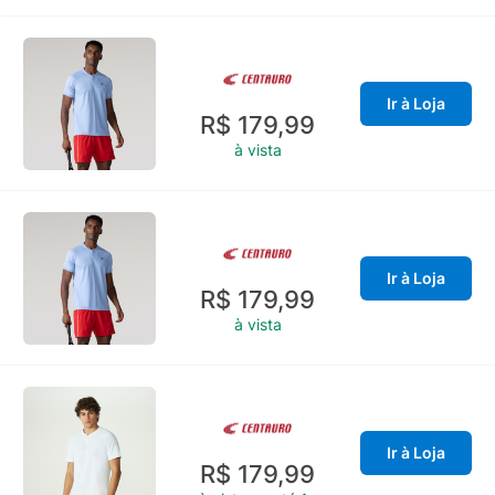
Ir à Loja
R$ 179,99
à vista
Ir à Loja
R$ 179,99
à vista
Ir à Loja
R$ 179,99