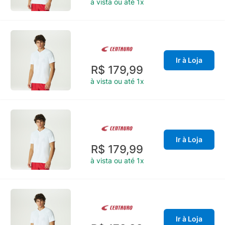
à vista ou até 1x
Ir à Loja
R$ 179,99
à vista ou até 1x
Ir à Loja
R$ 179,99
à vista ou até 1x
Ir à Loja