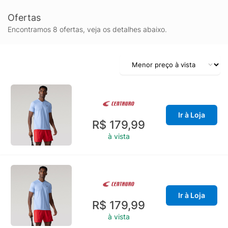
Ofertas
Encontramos 8 ofertas, veja os detalhes abaixo.
Ir à Loja
R$ 179,99
à vista
Ir à Loja
R$ 179,99
à vista