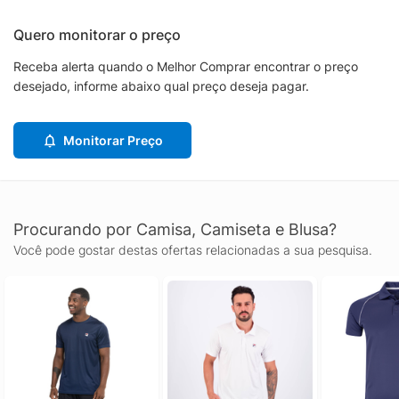
Quero monitorar o preço
Receba alerta quando o Melhor Comprar encontrar o preço
desejado, informe abaixo qual preço deseja pagar.
Monitorar Preço
Procurando por Camisa, Camiseta e Blusa?
Você pode gostar destas ofertas relacionadas a sua pesquisa.