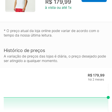
R$ 179,99
à vista ou até 1x
* O preço atual da loja online pode variar de acordo com o
tempo da nossa última leitura.
Histórico de preços
A variação de preços das lojas é diária, o preço desejado pode
ser atingido a qualquer momento.
R$ 179,99
há 2 meses