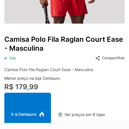
Camisa Polo Fila Raglan Court Ease
- Masculina
Compartilhar
Fila
Camisa Polo Fila Raglan Court Ease - Masculina
Menor preço na loja Centauro
R$ 179,99
Ir à Centauro
Ver preços em 8 lojas