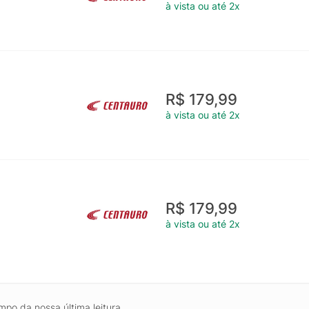
à vista ou até 2x
R$ 179,99
à vista ou até 2x
R$ 179,99
à vista ou até 2x
mpo da nossa última leitura.