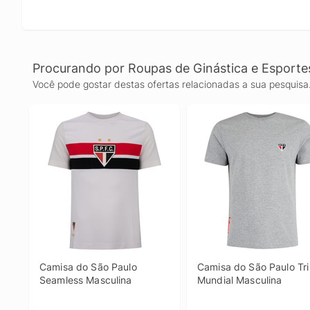
Procurando por Roupas de Ginástica e Esporte
Você pode gostar destas ofertas relacionadas a sua pesquisa
Camisa do São Paulo 
Camisa do São Paulo Tri 
Seamless Masculina
Mundial Masculina