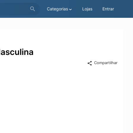
Categorias
Lojas
Entrar
Masculina
Compartilhar