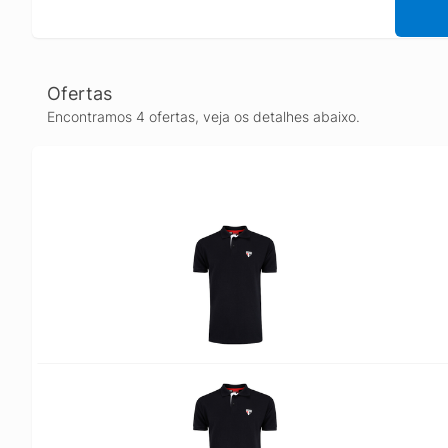
Ofertas
Encontramos 4 ofertas, veja os detalhes abaixo.