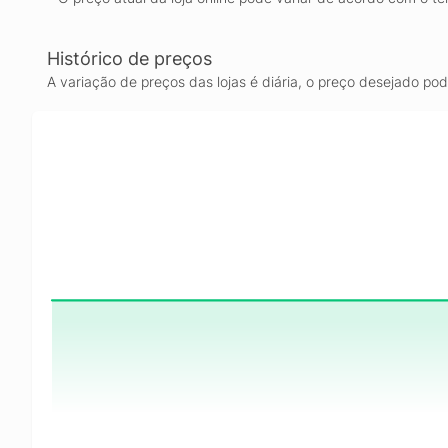
Histórico de preços
A variação de preços das lojas é diária, o preço desejado po