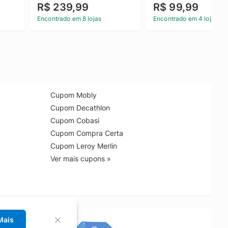
R$ 239,99
R$ 99,99
Encontrado em 8 lojas
Encontrado em 4 lojas
Cupom Mobly
Cupom Decathlon
Cupom Cobasi
Cupom Compra Certa
Cupom Leroy Merlin
Ver mais cupons »
Mais