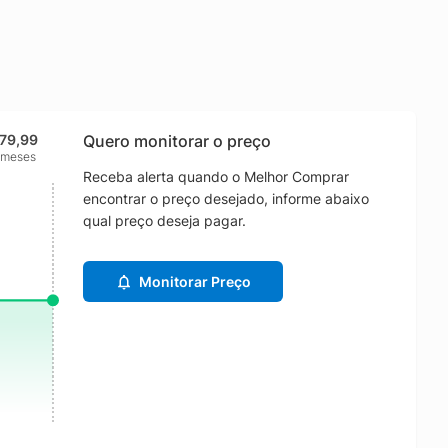
179,99
Quero monitorar o preço
 meses
Receba alerta quando o Melhor Comprar
encontrar o preço desejado, informe abaixo
qual preço deseja pagar.
Monitorar Preço