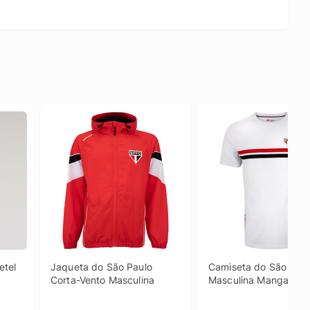
tel 
Jaqueta do São Paulo 
Camiseta do São Paulo
Corta-Vento Masculina
Masculina Manga Cur