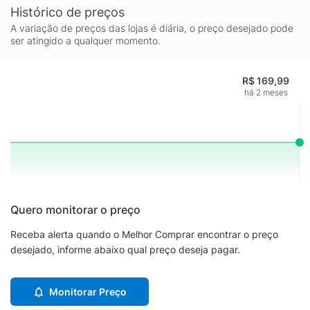
Histórico de preços
A variação de preços das lojas é diária, o preço desejado pode
ser atingido a qualquer momento.
R$ 169,99
há 2 meses
Quero monitorar o preço
Receba alerta quando o Melhor Comprar encontrar o preço
desejado, informe abaixo qual preço deseja pagar.
Monitorar Preço