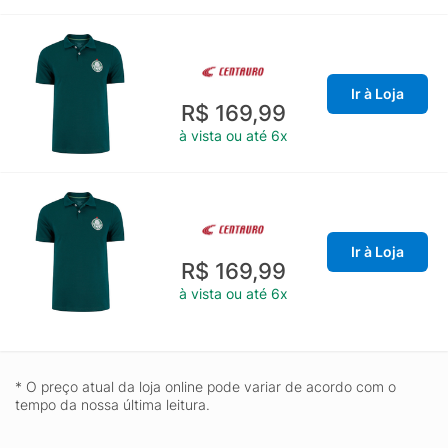
Ir à Loja
R$ 169,99
à vista ou até 6x
Ir à Loja
R$ 169,99
à vista ou até 6x
* O preço atual da loja online pode variar de acordo com o
tempo da nossa última leitura.