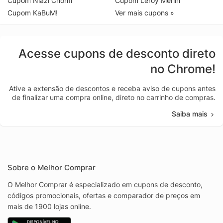
Cupom Niazi Chohfi
Cupom Leroy Merlin
Cupom KaBuM!
Ver mais cupons »
Acesse cupons de desconto direto
no Chrome!
Ative a extensão de descontos e receba aviso de cupons antes
de finalizar uma compra online, direto no carrinho de compras.
Saiba mais
Sobre o Melhor Comprar
O Melhor Comprar é especializado em cupons de desconto,
códigos promocionais, ofertas e comparador de preços em
mais de 1900 lojas online.