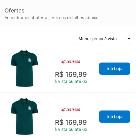
Ofertas
Encontramos 4 ofertas, veja os detalhes abaixo.
Ir à Loja
R$ 169,99
à vista ou até 6x
Ir à Loja
R$ 169,99
à vista ou até 6x