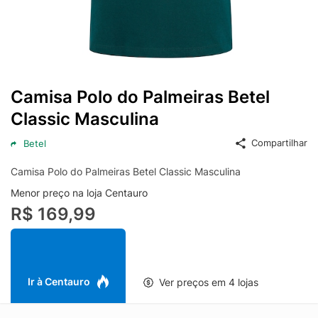
Camisa Polo do Palmeiras Betel
Classic Masculina
Compartilhar
Betel
Camisa Polo do Palmeiras Betel Classic Masculina
Menor preço na loja Centauro
R$ 169,99
Ir à Centauro
Ver preços em 4 lojas