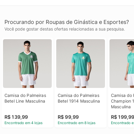
Procurando por Roupas de Ginástica e Esportes?
Você pode gostar destas ofertas relacionadas a sua pesquisa.
Camisa do Palmeiras 
Camisa do Palmeiras 
Camisa do P
Betel Line Masculina
Betel 1914 Masculina
Champion 1
Masculina
R$ 139,99
R$ 99,99
R$ 199,9
Encontrado em 4 lojas
Encontrado em 8 lojas
Encontrado e